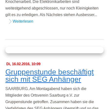
Knochenarbeit. Die Elektronikarbeiten sind
weitestgehend abgeschlossen, nur noch Kleinigkeiten
gilt es zu erledigen. Als Nächstes stehen Ausbesser...
Weiterlesen
Di, 16.02.2016, 10:09
Gruppenstunde beschäftigt
sich mit SEG Anhänger
SAARBURG. Am Montagabend haben sich die
Mitglieder des Ortsverein Saarburg e.V. zur
Gruppenstunde getroffen. Zusammen haben sie die
Verfalldaten des SEG Anhängers überprüft und so das