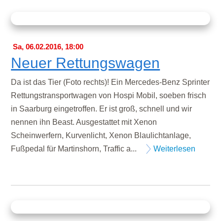
Sa, 06.02.2016, 18:00
Neuer Rettungswagen
Da ist das Tier (Foto rechts)! Ein Mercedes-Benz Sprinter
Rettungstransportwagen von Hospi Mobil, soeben frisch
in Saarburg eingetroffen. Er ist groß, schnell und wir
nennen ihn Beast. Ausgestattet mit Xenon
Scheinwerfern, Kurvenlicht, Xenon Blaulichtanlage,
Fußpedal für Martinshorn, Traffic a...
Weiterlesen