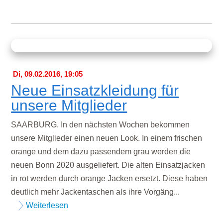
Di, 09.02.2016, 19:05
Neue Einsatzkleidung für
unsere Mitglieder
SAARBURG. In den nächsten Wochen bekommen
unsere Mitglieder einen neuen Look. In einem frischen
orange und dem dazu passendem grau werden die
neuen Bonn 2020 ausgeliefert. Die alten Einsatzjacken
in rot werden durch orange Jacken ersetzt. Diese haben
deutlich mehr Jackentaschen als ihre Vorgäng...
Weiterlesen