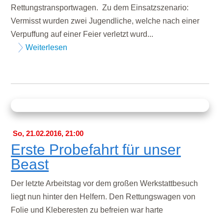
Rettungstransportwagen. Zu dem Einsatzszenario:
Vermisst wurden zwei Jugendliche, welche nach einer
Verpuffung auf einer Feier verletzt wurd...
Weiterlesen
So, 21.02.2016, 21:00
Erste Probefahrt für unser
Beast
Der letzte Arbeitstag vor dem großen Werkstattbesuch
liegt nun hinter den Helfern. Den Rettungswagen von
Folie und Kleberesten zu befreien war harte