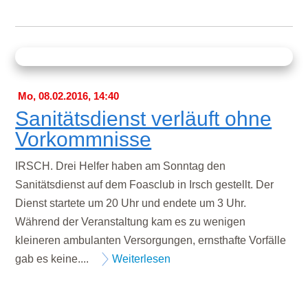
Mo, 08.02.2016, 14:40
Sanitätsdienst verläuft ohne
Vorkommnisse
IRSCH. Drei Helfer haben am Sonntag den
Sanitätsdienst auf dem Foasclub in Irsch gestellt. Der
Dienst startete um 20 Uhr und endete um 3 Uhr.
Während der Veranstaltung kam es zu wenigen
kleineren ambulanten Versorgungen, ernsthafte Vorfälle
gab es keine....
Weiterlesen