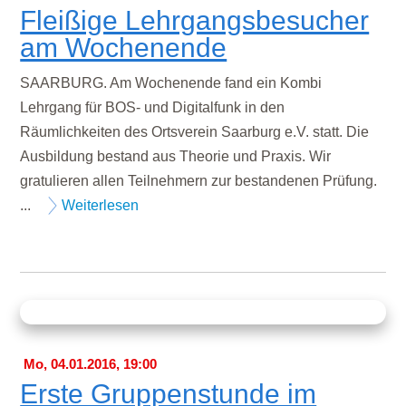
Fleißige Lehrgangsbesucher
am Wochenende
SAARBURG. Am Wochenende fand ein Kombi
Lehrgang für BOS- und Digitalfunk in den
Räumlichkeiten des Ortsverein Saarburg e.V. statt. Die
Ausbildung bestand aus Theorie und Praxis. Wir
gratulieren allen Teilnehmern zur bestandenen Prüfung.
...
Weiterlesen
Mo, 04.01.2016, 19:00
Erste Gruppenstunde im