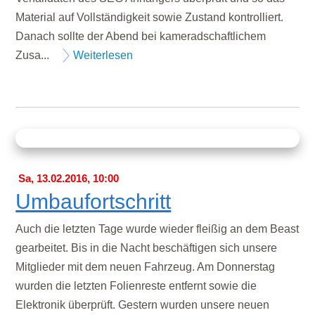
Material auf Vollständigkeit sowie Zustand kontrolliert.
Danach sollte der Abend bei kameradschaftlichem
Zusa...
Weiterlesen
Sa, 13.02.2016, 10:00
Umbaufortschritt
Auch die letzten Tage wurde wieder fleißig an dem Beast
gearbeitet. Bis in die Nacht beschäftigen sich unsere
Mitglieder mit dem neuen Fahrzeug. Am Donnerstag
wurden die letzten Folienreste entfernt sowie die
Elektronik überprüft. Gestern wurden unsere neuen