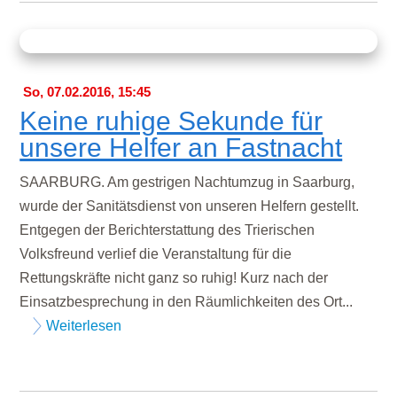
So, 07.02.2016, 15:45
Keine ruhige Sekunde für
unsere Helfer an Fastnacht
SAARBURG. Am gestrigen Nachtumzug in Saarburg,
wurde der Sanitätsdienst von unseren Helfern gestellt.
Entgegen der Berichterstattung des Trierischen
Volksfreund verlief die Veranstaltung für die
Rettungskräfte nicht ganz so ruhig! Kurz nach der
Einsatzbesprechung in den Räumlichkeiten des Ort...
Weiterlesen