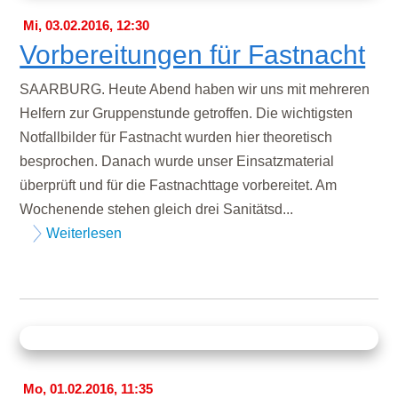
Mi, 03.02.2016, 12:30
Vorbereitungen für Fastnacht
SAARBURG. Heute Abend haben wir uns mit mehreren
Helfern zur Gruppenstunde getroffen. Die wichtigsten
Notfallbilder für Fastnacht wurden hier theoretisch
besprochen. Danach wurde unser Einsatzmaterial
überprüft und für die Fastnachttage vorbereitet. Am
Wochenende stehen gleich drei Sanitätsd...
Weiterlesen
Mo, 01.02.2016, 11:35