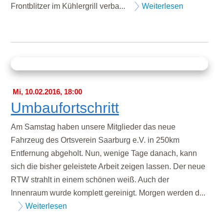
Frontblitzer im Kühlergrill verba...
Weiterlesen
Mi, 10.02.2016, 18:00
Umbaufortschritt
Am Samstag haben unsere Mitglieder das neue
Fahrzeug des Ortsverein Saarburg e.V. in 250km
Entfernung abgeholt. Nun, wenige Tage danach, kann
sich die bisher geleistete Arbeit zeigen lassen. Der neue
RTW strahlt in einem schönen weiß. Auch der
Innenraum wurde komplett gereinigt. Morgen werden d...
Weiterlesen