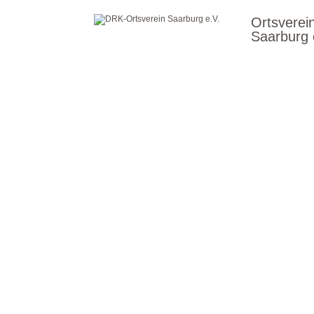
Ortsverei
Saarburg 