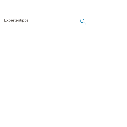
Expertentipps