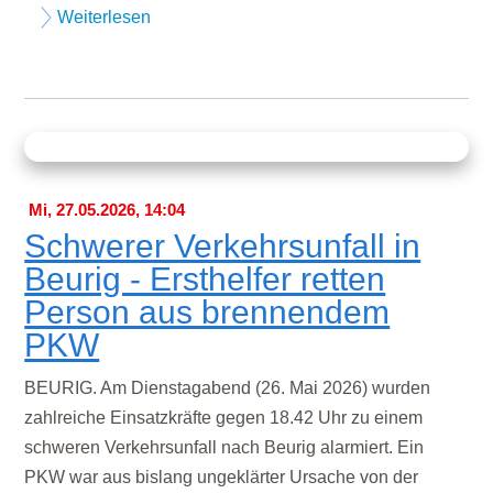
Weiterlesen
Mi, 27.05.2026, 14:04
Schwerer Verkehrsunfall in
Beurig - Ersthelfer retten
Person aus brennendem
PKW
BEURIG. Am Dienstagabend (26. Mai 2026) wurden
zahlreiche Einsatzkräfte gegen 18.42 Uhr zu einem
schweren Verkehrsunfall nach Beurig alarmiert. Ein
PKW war aus bislang ungeklärter Ursache von der