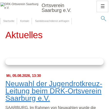
Ortsverein
☰
Saarburg e.V.
Startseite
Kontakt
Sanitätswachdienst anfragen
Aktuelles
Mi, 05.08.2026, 13:30
Neuwahl der Jugendrotkreuz-
Leitung beim DRK-Ortsverein
Saarburg e.V.
SAARBURG. Im Rahmen von Neuwahlen wurde die