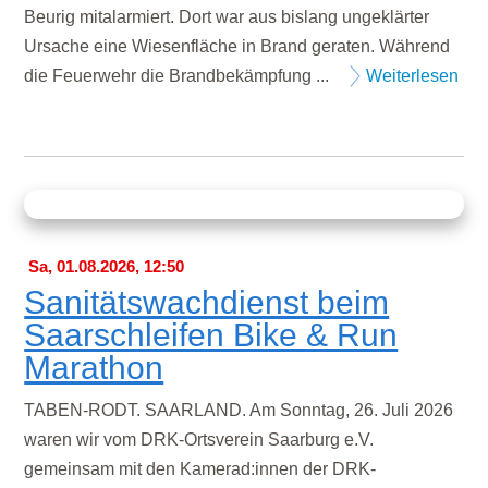
Beurig mitalarmiert. Dort war aus bislang ungeklärter
Ursache eine Wiesenfläche in Brand geraten. Während
die Feuerwehr die Brandbekämpfung ...
Weiterlesen
Sa, 01.08.2026, 12:50
Sanitätswachdienst beim
Saarschleifen Bike & Run
Marathon
TABEN-RODT. SAARLAND. Am Sonntag, 26. Juli 2026
waren wir vom DRK-Ortsverein Saarburg e.V.
gemeinsam mit den Kamerad:innen der DRK-