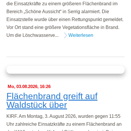
die Einsatzkräfte zu einem größeren Flächenbrand im
Bereich „Schöne Aussicht“ in Serrig alarmiert. Die
Einsatzstelle wurde über einen Rettungspunkt gemeldet.
Vor Ort stand eine größere Vegetationsfläche in Brand.
Um die Löschwasserve...
Weiterlesen
Mo, 03.08.2026, 16:26
Flächenbrand greift auf
Waldstück über
KIRF. Am Montag, 3. August 2026, wurden gegen 11:55
Uhr zahlreiche Einsatzkräfte zu einem Flächenbrand an