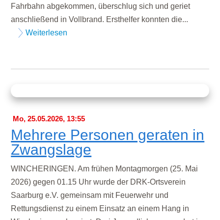
Fahrbahn abgekommen, überschlug sich und geriet
anschließend in Vollbrand. Ersthelfer konnten die...
Weiterlesen
Mo, 25.05.2026, 13:55
Mehrere Personen geraten in
Zwangslage
WINCHERINGEN. Am frühen Montagmorgen (25. Mai
2026) gegen 01.15 Uhr wurde der DRK-Ortsverein
Saarburg e.V. gemeinsam mit Feuerwehr und
Rettungsdienst zu einem Einsatz an einem Hang in