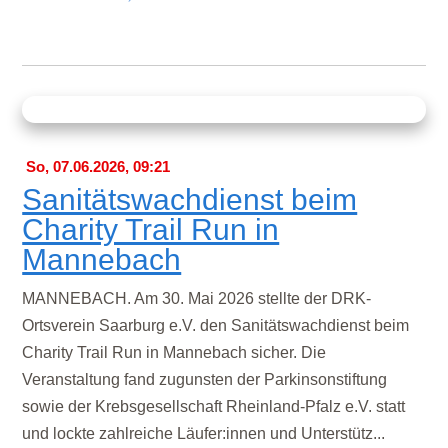
So, 07.06.2026, 09:21
Sanitätswachdienst beim
Charity Trail Run in
Mannebach
MANNEBACH. Am 30. Mai 2026 stellte der DRK-
Ortsverein Saarburg e.V. den Sanitätswachdienst beim
Charity Trail Run in Mannebach sicher. Die
Veranstaltung fand zugunsten der Parkinsonstiftung
sowie der Krebsgesellschaft Rheinland-Pfalz e.V. statt
und lockte zahlreiche Läufer:innen und Unterstütz...