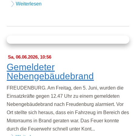
Weiterlesen
Sa, 06.06.2026, 10:56
Gemeldeter
Nebengebäudebrand
FREUDENBURG. Am Freitag, den 5. Juni, wurden die
Einsatzkräfte gegen 12.47 Uhr zu einem gemeldeten
Nebengebäudebrand nach Freudenburg alarmiert. Vor
Ort stellte sich heraus, dass ein Fahrzeug im Bereich des
Motorraums in Brand geraten war. Das Feuer konnte
durch die Feuerwehr schnell unter Kont...