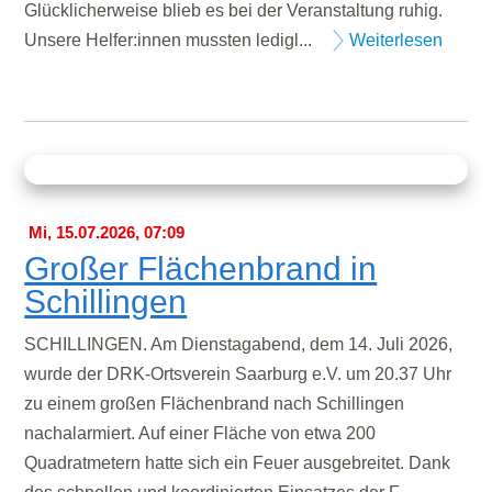
Glücklicherweise blieb es bei der Veranstaltung ruhig.
Unsere Helfer:innen mussten ledigl...
Weiterlesen
Mi, 15.07.2026, 07:09
Großer Flächenbrand in
Schillingen
SCHILLINGEN. Am Dienstagabend, dem 14. Juli 2026,
wurde der DRK-Ortsverein Saarburg e.V. um 20.37 Uhr
zu einem großen Flächenbrand nach Schillingen
nachalarmiert. Auf einer Fläche von etwa 200
Quadratmetern hatte sich ein Feuer ausgebreitet. Dank