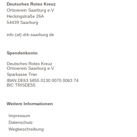
Deutsches Rotes Kreuz
Ortsverein Saarburg e.V.
Heckingstraße 26A
54439 Saarburg
info (at) drk-saarburg.de
Spendenkonto
Deutsches Rotes Kreuz
Ortsverein Saarburg e.V.
Sparkasse Trier
IBAN DE63 5855 0130 0070 0063 74
BIC TRISDE55
Weitere Informationen
Impressum
Datenschutz
Wegbeschreibung