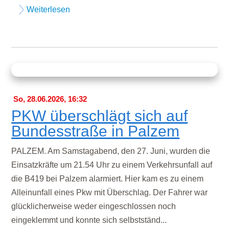
Weiterlesen
So, 28.06.2026, 16:32
PKW überschlägt sich auf
Bundesstraße in Palzem
PALZEM. Am Samstagabend, den 27. Juni, wurden die
Einsatzkräfte um 21.54 Uhr zu einem Verkehrsunfall auf
die B419 bei Palzem alarmiert. Hier kam es zu einem
Alleinunfall eines Pkw mit Überschlag. Der Fahrer war
glücklicherweise weder eingeschlossen noch
eingeklemmt und konnte sich selbstständ...