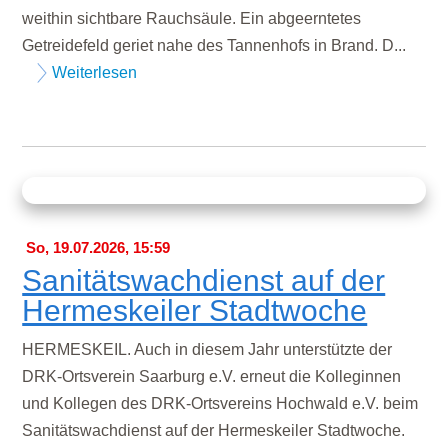
weithin sichtbare Rauchsäule. Ein abgeerntetes
Getreidefeld geriet nahe des Tannenhofs in Brand. D...
Weiterlesen
So, 19.07.2026, 15:59
Sanitätswachdienst auf der
Hermeskeiler Stadtwoche
HERMESKEIL. Auch in diesem Jahr unterstützte der
DRK-Ortsverein Saarburg e.V. erneut die Kolleginnen
und Kollegen des DRK-Ortsvereins Hochwald e.V. beim
Sanitätswachdienst auf der Hermeskeiler Stadtwoche.