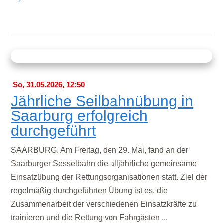
So, 31.05.2026, 12:50
Jährliche Seilbahnübung in
Saarburg erfolgreich
durchgeführt
SAARBURG. Am Freitag, den 29. Mai, fand an der
Saarburger Sesselbahn die alljährliche gemeinsame
Einsatzübung der Rettungsorganisationen statt. Ziel der
regelmäßig durchgeführten Übung ist es, die
Zusammenarbeit der verschiedenen Einsatzkräfte zu
trainieren und die Rettung von Fahrgästen ...