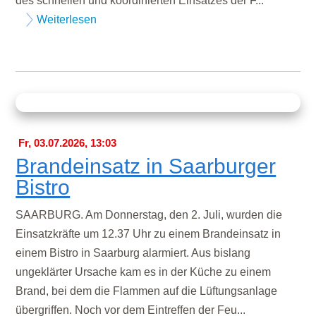
des schnellen und koordinierten Einsatzes der F...
Weiterlesen
Fr, 03.07.2026, 13:03
Brandeinsatz in Saarburger
Bistro
SAARBURG. Am Donnerstag, den 2. Juli, wurden die
Einsatzkräfte um 12.37 Uhr zu einem Brandeinsatz in
einem Bistro in Saarburg alarmiert. Aus bislang
ungeklärter Ursache kam es in der Küche zu einem
Brand, bei dem die Flammen auf die Lüftungsanlage
übergriffen. Noch vor dem Eintreffen der Feu...