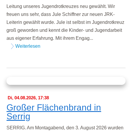
Leitung unseres Jugendrotkreuzes neu gewählt. Wir
freuen uns sehr, dass Jule Schiffner zur neuen JRK-
Leiterin gewählt wurde. Jule ist selbst im Jugendrotkreuz
groß geworden und kennt die Kinder- und Jugendarbeit
aus eigener Erfahrung. Mit ihrem Engag...
Weiterlesen
Di, 04.08.2026, 17:38
Großer Flächenbrand in
Serrig
SERRIG. Am Montagabend, den 3. August 2026 wurden