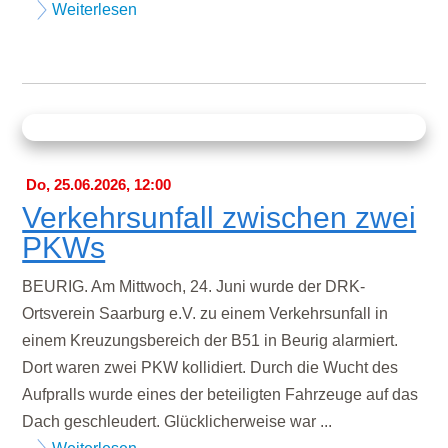
Weiterlesen
Do, 25.06.2026, 12:00
Verkehrsunfall zwischen zwei
PKWs
BEURIG. Am Mittwoch, 24. Juni wurde der DRK-
Ortsverein Saarburg e.V. zu einem Verkehrsunfall in
einem Kreuzungsbereich der B51 in Beurig alarmiert.
Dort waren zwei PKW kollidiert. Durch die Wucht des
Aufpralls wurde eines der beteiligten Fahrzeuge auf das
Dach geschleudert. Glücklicherweise war ...