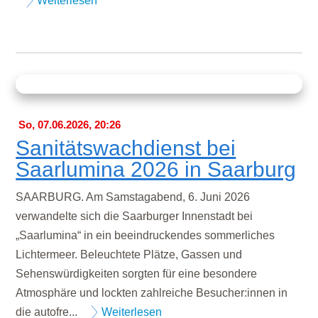
Weiterlesen
So, 07.06.2026, 20:26
Sanitätswachdienst bei
Saarlumina 2026 in Saarburg
SAARBURG. Am Samstagabend, 6. Juni 2026
verwandelte sich die Saarburger Innenstadt bei
„Saarlumina“ in ein beeindruckendes sommerliches
Lichtermeer. Beleuchtete Plätze, Gassen und
Sehenswürdigkeiten sorgten für eine besondere
Atmosphäre und lockten zahlreiche Besucher:innen in
die autofre...
Weiterlesen