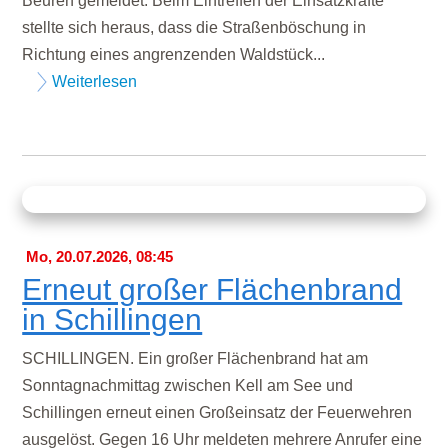
Beuren gemeldet. Beim Eintreffen der Einsatzkräfte
stellte sich heraus, dass die Straßenböschung in
Richtung eines angrenzenden Waldstück...
Weiterlesen
Mo, 20.07.2026, 08:45
Erneut großer Flächenbrand
in Schillingen
SCHILLINGEN. Ein großer Flächenbrand hat am
Sonntagnachmittag zwischen Kell am See und
Schillingen erneut einen Großeinsatz der Feuerwehren
ausgelöst. Gegen 16 Uhr meldeten mehrere Anrufer eine