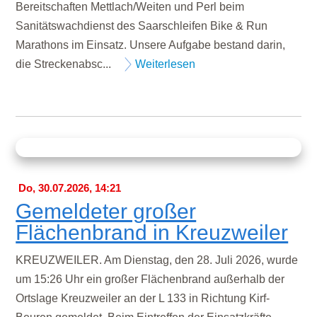
Bereitschaften Mettlach/Weiten und Perl beim
Sanitätswachdienst des Saarschleifen Bike & Run
Marathons im Einsatz. Unsere Aufgabe bestand darin,
die Streckenabsc...
Weiterlesen
Do, 30.07.2026, 14:21
Gemeldeter großer
Flächenbrand in Kreuzweiler
KREUZWEILER. Am Dienstag, den 28. Juli 2026, wurde
um 15:26 Uhr ein großer Flächenbrand außerhalb der
Ortslage Kreuzweiler an der L 133 in Richtung Kirf-