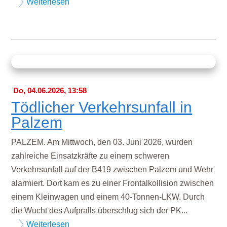
Weiterlesen
Do, 04.06.2026, 13:58
Tödlicher Verkehrsunfall in
Palzem
PALZEM. Am Mittwoch, den 03. Juni 2026, wurden
zahlreiche Einsatzkräfte zu einem schweren
Verkehrsunfall auf der B419 zwischen Palzem und Wehr
alarmiert. Dort kam es zu einer Frontalkollision zwischen
einem Kleinwagen und einem 40-Tonnen-LKW. Durch
die Wucht des Aufpralls überschlug sich der PK...
Weiterlesen