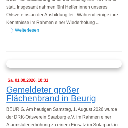
statt. Insgesamt nahmen fünf Helfer:innen unseres
Ortsvereins an der Ausbildung teil. Während einige ihre
Kenntnisse im Rahmen einer Wiederholung ...
Weiterlesen
Sa, 01.08.2026, 18:31
Gemeldeter großer
Flächenbrand in Beurig
BEURIG. Am heutigen Samstag, 1. August 2026 wurde
der DRK-Ortsverein Saarburg e.V. im Rahmen einer
Alarmstufenerhöhung zu einem Einsatz im Solarpark in