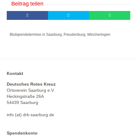
Beitrag teilen
Blutspendetermine in Saarburg, Freudenburg, Wincheringen
Kontakt
Deutsches Rotes Kreuz
Ortsverein Saarburg e.V.
Heckingstraße 26A
54439 Saarburg
info (at) drk-saarburg.de
Spendenkonto