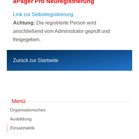
aPager Pro Neuregistrierung
Link zur Selbstregistrierung
Achtung:
Die registrierte Person wird
anschließend vom Administrator geprüft und
freigegeben.
Zurück zur Startseite
Menü
Organisatorisches
Ausbildung
Einsatztaktik