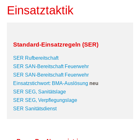
Einsatztaktik
Standard-Einsatzregeln (SER)
SER Rufbereitschaft
SER SAN-Bereitschaft Feuerwehr
SER SAN-Bereitschaft Feuerwehr
Einsatzstichwort: BMA-Auslösung
neu
SER SEG, Sanitätslage
SER SEG, Verpflegungslage
SER Sanitätsdienst