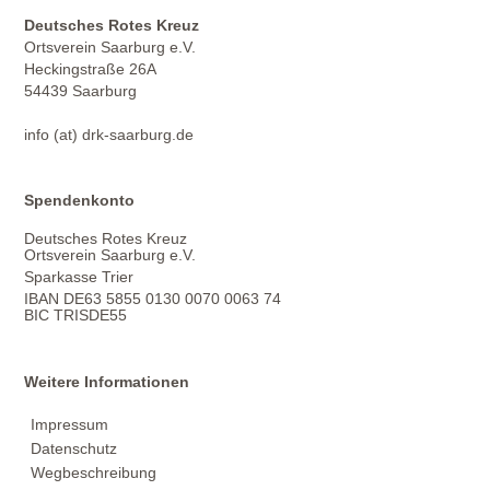
Deutsches Rotes Kreuz
Ortsverein Saarburg e.V.
Heckingstraße 26A
54439 Saarburg
info (at) drk-saarburg.de
Spendenkonto
Deutsches Rotes Kreuz
Ortsverein Saarburg e.V.
Sparkasse Trier
IBAN DE63 5855 0130 0070 0063 74
BIC TRISDE55
Weitere Informationen
Impressum
Datenschutz
Wegbeschreibung