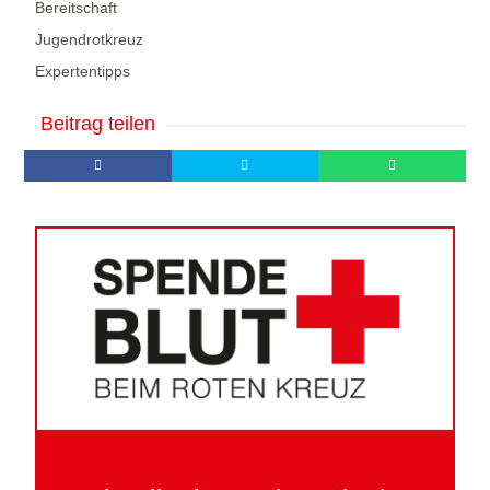
Bereitschaft
Jugendrotkreuz
Expertentipps
Beitrag teilen