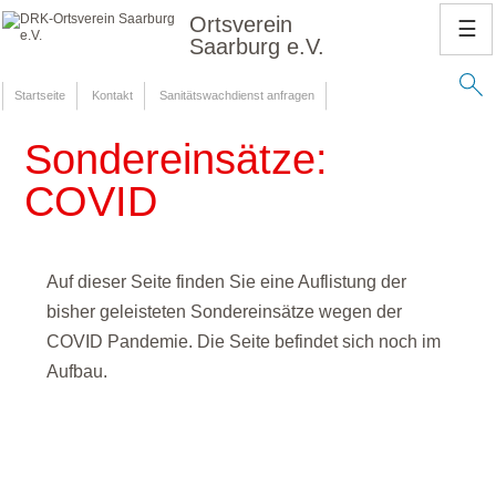
Ortsverein
☰
Saarburg e.V.
Startseite
Kontakt
Sanitätswachdienst anfragen
Sondereinsätze:
COVID
Auf dieser Seite finden Sie eine Auflistung der
bisher geleisteten Sondereinsätze wegen der
COVID Pandemie. Die Seite befindet sich noch im
Aufbau.