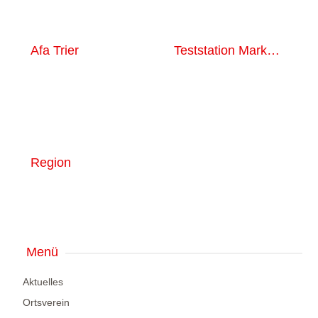
Afa Trier
Teststation Markusberg
Region
Menü
Aktuelles
Ortsverein