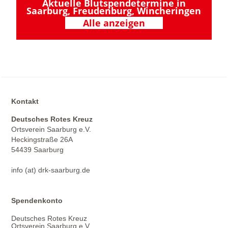
Aktuelle Blutspendetermine in
Saarburg, Freudenburg, Wincheringen
Alle anzeigen
Kontakt
Deutsches Rotes Kreuz
Ortsverein Saarburg e.V.
Heckingstraße 26A
54439 Saarburg
info (at) drk-saarburg.de
Spendenkonto
Deutsches Rotes Kreuz
Ortsverein Saarburg e.V.