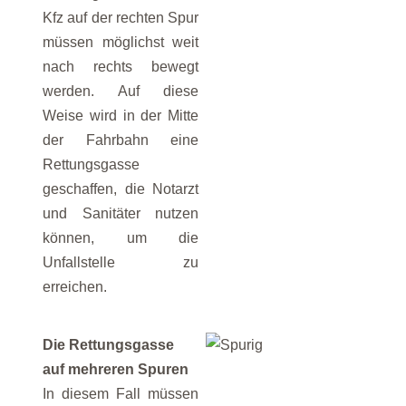
Kfz auf der rechten Spur
müssen möglichst weit
nach rechts bewegt
werden. Auf diese
Weise wird in der Mitte
der Fahrbahn eine
Rettungsgasse
geschaffen, die Notarzt
und Sanitäter nutzen
können, um die
Unfallstelle zu
erreichen.
Die Rettungsgasse
auf mehreren Spuren
In diesem Fall müssen