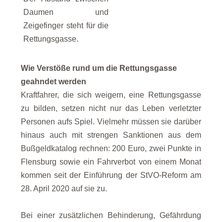
Daumen und
Zeigefinger steht für die
Rettungsgasse.
Wie Verstöße rund um die Rettungsgasse
geahndet werden
Kraftfahrer, die sich weigern, eine Rettungsgasse
zu bilden, setzen nicht nur das Leben verletzter
Personen aufs Spiel. Vielmehr müssen sie darüber
hinaus auch mit strengen Sanktionen aus dem
Bußgeldkatalog rechnen: 200 Euro, zwei Punkte in
Flensburg sowie ein Fahrverbot von einem Monat
kommen seit der Einführung der StVO-Reform am
28. April 2020 auf sie zu.
Bei einer zusätzlichen Behinderung, Gefährdung