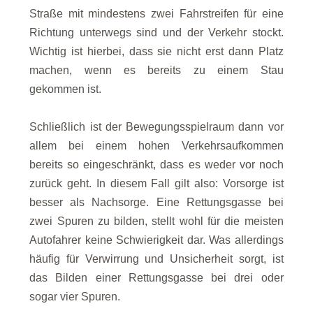
Straße mit mindestens zwei Fahrstreifen für eine
Richtung unterwegs sind und der Verkehr stockt.
Wichtig ist hierbei, dass sie nicht erst dann Platz
machen, wenn es bereits zu einem Stau
gekommen ist.
Schließlich ist der Bewegungsspielraum dann vor
allem bei einem hohen Verkehrsaufkommen
bereits so eingeschränkt, dass es weder vor noch
zurück geht. In diesem Fall gilt also: Vorsorge ist
besser als Nachsorge. Eine Rettungsgasse bei
zwei Spuren zu bilden, stellt wohl für die meisten
Autofahrer keine Schwierigkeit dar. Was allerdings
häufig für Verwirrung und Unsicherheit sorgt, ist
das Bilden einer Rettungsgasse bei drei oder
sogar vier Spuren.