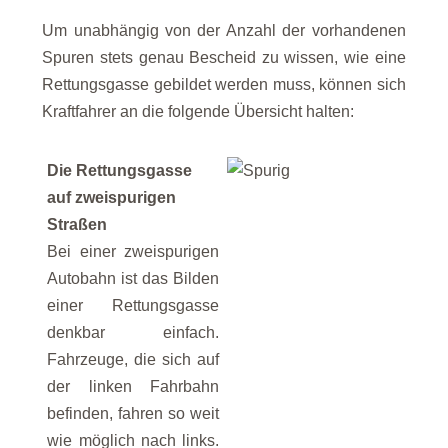
Um unabhängig von der Anzahl der vorhandenen
Spuren stets genau Bescheid zu wissen, wie eine
Rettungsgasse gebildet werden muss, können sich
Kraftfahrer an die folgende Übersicht halten:
Die Rettungsgasse
auf zweispurigen
Straßen
Bei einer zweispurigen
Autobahn ist das Bilden
einer Rettungsgasse
denkbar einfach.
Fahrzeuge, die sich auf
der linken Fahrbahn
befinden, fahren so weit
wie möglich nach links.