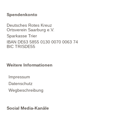
Spendenkonto
Deutsches Rotes Kreuz
Ortsverein Saarburg e.V.
Sparkasse Trier
IBAN DE63 5855 0130 0070 0063 74
BIC TRISDE55
Weitere Informationen
Impressum
Datenschutz
Wegbeschreibung
Social Media-Kanäle