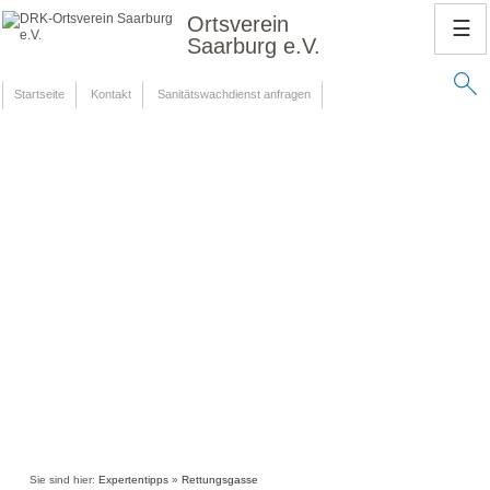
Ortsverein
☰
Saarburg e.V.
Startseite
Kontakt
Sanitätswachdienst anfragen
Sie sind hier:
Expertentipps
»
Rettungsgasse