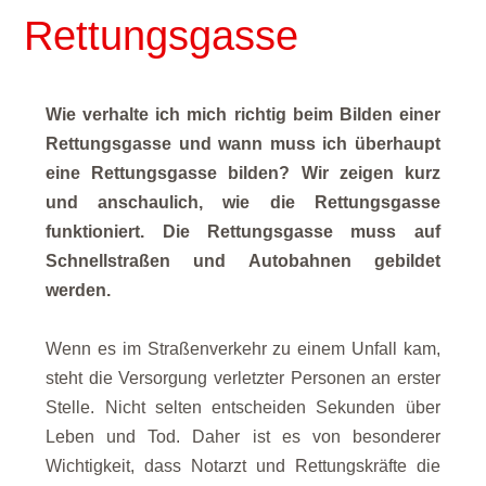
Rettungsgasse
Wie verhalte ich mich richtig beim Bilden einer
Rettungsgasse und wann muss ich überhaupt
eine Rettungsgasse bilden? Wir zeigen kurz
und anschaulich, wie die Rettungsgasse
funktioniert. Die Rettungsgasse muss auf
Schnellstraßen und Autobahnen gebildet
werden.
Wenn es im Straßenverkehr zu einem Unfall kam,
steht die Versorgung verletzter Personen an erster
Stelle. Nicht selten entscheiden Sekunden über
Leben und Tod. Daher ist es von besonderer
Wichtigkeit, dass Notarzt und Rettungskräfte die