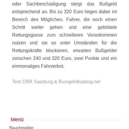
oder Sachbeschädigung steigt das Bußgeld
entsprechend an. Bis zu 320 Euro liegen dabei im
Bereich des Möglichen. Fahrer, die noch einen
Schritt weiter gehen und eine gebildete
Rettungsgasse zum schnelleren Vorankommen
nutzen und sie so unter Umständen für die
Rettungskräfte blockieren, erwarten Bußgelder
zwischen 240 und 320 Euro, zwei Punkte und ein
einmonatiges Fahrverbot.
Text: DRK Saarburg & Bussgeldkatalog.net
Menü
Rauchmelder