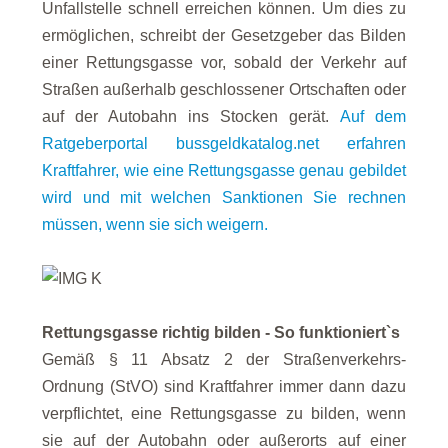
Unfallstelle schnell erreichen können. Um dies zu
ermöglichen, schreibt der Gesetzgeber das Bilden
einer Rettungsgasse vor, sobald der Verkehr auf
Straßen außerhalb geschlossener Ortschaften oder
auf der Autobahn ins Stocken gerät.
Auf dem
Ratgeberportal bussgeldkatalog.net erfahren
Kraftfahrer, wie eine Rettungsgasse genau gebildet
wird und mit welchen Sanktionen Sie rechnen
müssen, wenn sie sich weigern.
Rettungsgasse richtig bilden - So funktioniert`s
Gemäß § 11 Absatz 2 der Straßenverkehrs-
Ordnung (StVO) sind Kraftfahrer immer dann dazu
verpflichtet, eine Rettungsgasse zu bilden, wenn
sie auf der Autobahn oder außerorts auf einer