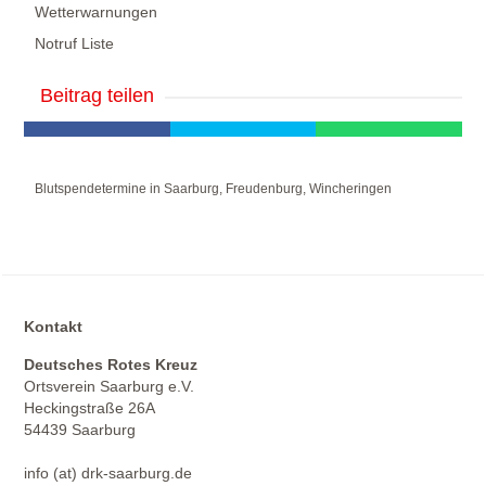
Wetterwarnungen
Notruf Liste
Beitrag teilen
Blutspendetermine in Saarburg, Freudenburg, Wincheringen
Kontakt
Deutsches Rotes Kreuz
Ortsverein Saarburg e.V.
Heckingstraße 26A
54439 Saarburg
info (at) drk-saarburg.de