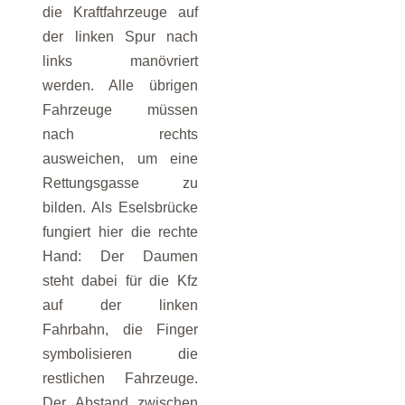
die Kraftfahrzeuge auf
der linken Spur nach
links manövriert
werden. Alle übrigen
Fahrzeuge müssen
nach rechts
ausweichen, um eine
Rettungsgasse zu
bilden. Als Eselsbrücke
fungiert hier die rechte
Hand: Der Daumen
steht dabei für die Kfz
auf der linken
Fahrbahn, die Finger
symbolisieren die
restlichen Fahrzeuge.
Der Abstand zwischen