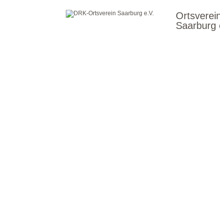
Ortsverei
Saarburg 