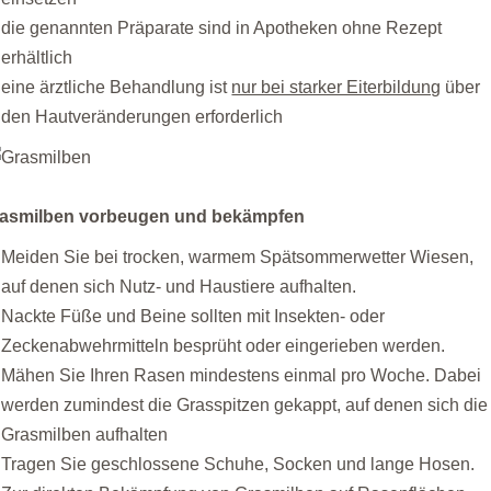
die genannten Präparate sind in Apotheken ohne Rezept
erhältlich
eine ärztliche Behandlung ist
nur bei starker Eiterbildung
über
den Hautveränderungen erforderlich
asmilben vorbeugen und bekämpfen
Meiden Sie bei trocken, warmem Spätsommerwetter Wiesen,
auf denen sich Nutz- und Haustiere aufhalten.
Nackte Füße und Beine sollten mit Insekten- oder
Zeckenabwehrmitteln besprüht oder eingerieben werden.
Mähen Sie Ihren Rasen mindestens einmal pro Woche. Dabei
werden zumindest die Grasspitzen gekappt, auf denen sich die
Grasmilben aufhalten
Tragen Sie geschlossene Schuhe, Socken und lange Hosen.