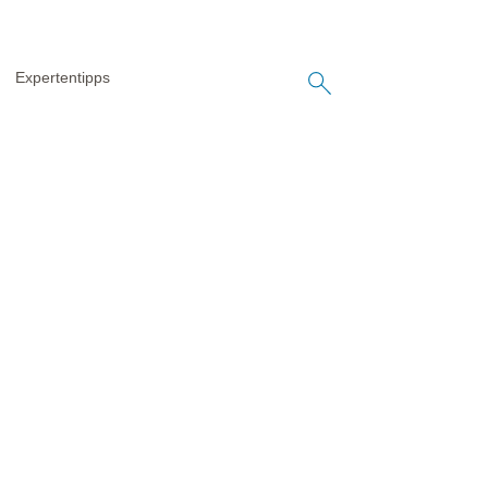
Expertentipps