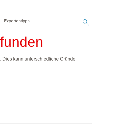
Expertentipps
efunden
. Dies kann unterschiedliche Gründe