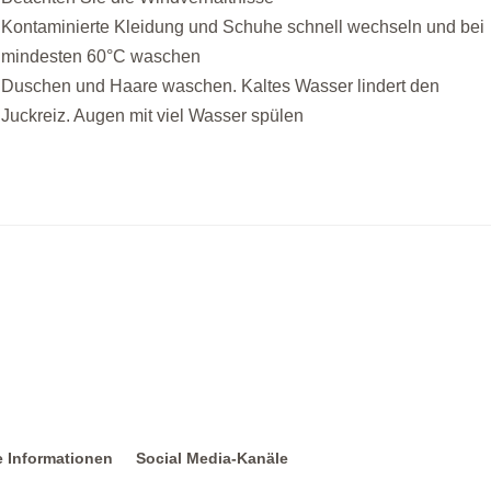
Kontaminierte Kleidung und Schuhe schnell wechseln und bei
mindesten 60°C waschen
Duschen und Haare waschen. Kaltes Wasser lindert den
Juckreiz. Augen mit viel Wasser spülen
e Informationen
Social Media-Kanäle