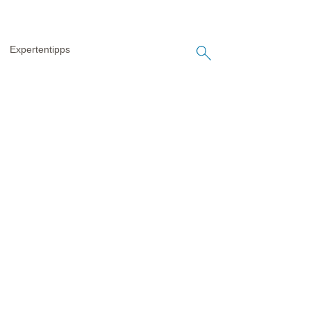
Expertentipps