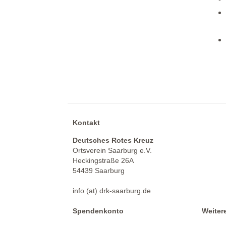
Kontakt
Deutsches Rotes Kreuz
Ortsverein Saarburg e.V.
Heckingstraße 26A
54439 Saarburg
info (at) drk-saarburg.de
Spendenkonto
Weiter