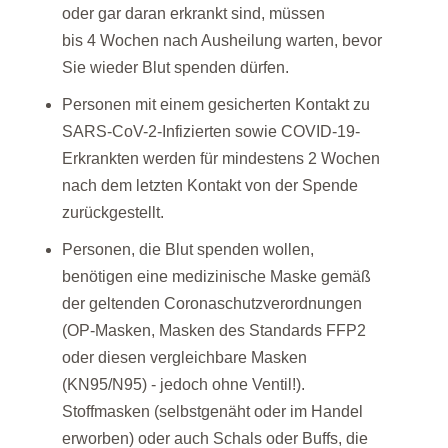
oder gar daran erkrankt sind, müssen
bis 4 Wochen nach Ausheilung warten, bevor
Sie wieder Blut spenden dürfen.
Personen mit einem gesicherten Kontakt zu
SARS-CoV-2-Infizierten sowie COVID-19-
Erkrankten werden für mindestens 2 Wochen
nach dem letzten Kontakt von der Spende
zurückgestellt.
Personen, die Blut spenden wollen,
benötigen eine medizinische Maske gemäß
der geltenden Coronaschutzverordnungen
(OP-Masken, Masken des Standards FFP2
oder diesen vergleichbare Masken
(KN95/N95) - jedoch ohne Ventil!).
Stoffmasken (selbstgenäht oder im Handel
erworben) oder auch Schals oder Buffs, die