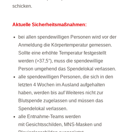
schicken.
Aktuelle Sicherheitsmaßnahmen:
bei allen spendewilligen Personen wird vor der
Anmeldung die Körpertemperatur gemessen.
Sollte eine erhöhte Temperatur festgestellt
werden (>37,5°), muss die spendewillige
Person umgehend das Spendelokal verlassen.
alle spendewilligen Personen, die sich in den
letzten 4 Wochen im Ausland aufgehalten
haben, werden bis auf Weiteres nicht zur
Blutspende zugelassen und müssen das
Spendelokal verlassen.
alle Entnahme-Teams werden
mit Gesichtsschilden, MNS-Masken und