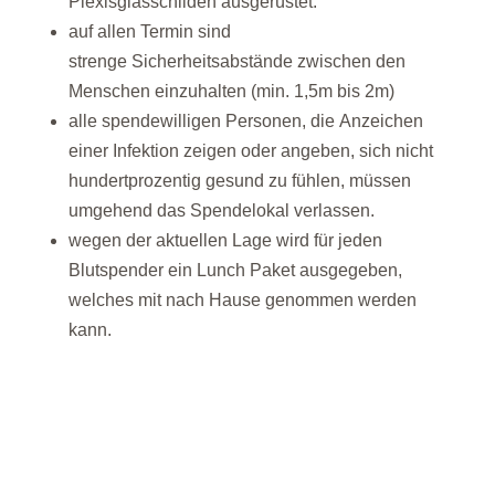
Plexisglasschilden ausgerüstet.
auf allen Termin sind
strenge Sicherheitsabstände zwischen den
Menschen einzuhalten (min. 1,5m bis 2m)
alle spendewilligen Personen, die Anzeichen
einer Infektion zeigen oder angeben, sich nicht
hundertprozentig gesund zu fühlen, müssen
umgehend das Spendelokal verlassen.
wegen der aktuellen Lage wird für jeden
Blutspender ein Lunch Paket ausgegeben,
welches mit nach Hause genommen werden
kann.