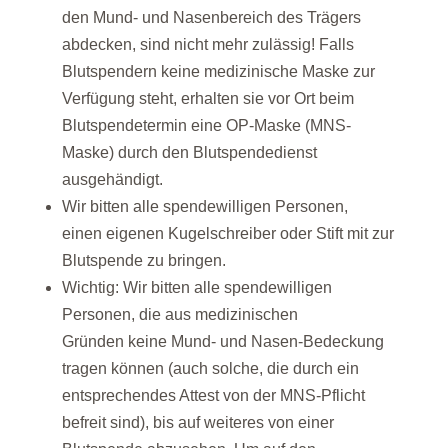
den Mund- und Nasenbereich des Trägers
abdecken, sind nicht mehr zulässig! Falls
Blutspendern keine medizinische Maske zur
Verfügung steht, erhalten sie vor Ort beim
Blutspendetermin eine OP-Maske (MNS-
Maske) durch den Blutspendedienst
ausgehändigt.
Wir bitten alle spendewilligen Personen,
einen eigenen Kugelschreiber oder Stift mit zur
Blutspende zu bringen.
Wichtig: Wir bitten alle spendewilligen
Personen, die aus medizinischen
Gründen keine Mund- und Nasen-Bedeckung
tragen können (auch solche, die durch ein
entsprechendes Attest von der MNS-Pflicht
befreit sind), bis auf weiteres von einer