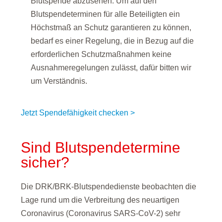
Blutspende abzusehen. Um auf den
Blutspendeterminen für alle Beteiligten ein
Höchstmaß an Schutz garantieren zu können,
bedarf es einer Regelung, die in Bezug auf die
erforderlichen Schutzmaßnahmen keine
Ausnahmeregelungen zulässt, dafür bitten wir
um Verständnis.
Jetzt Spendefähigkeit checken >
Sind Blutspendetermine
sicher?
Die DRK/BRK-Blutspendedienste beobachten die
Lage rund um die Verbreitung des neuartigen
Coronavirus (Coronavirus SARS-CoV-2) sehr