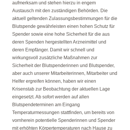
aufmerksam und stehen hierzu in engem
Austausch mit den zuständigen Behörden. Die
aktuell geltenden Zulassungsbestimmungen für die
Blutspende gewährleisten einen hohen Schutz für
Spender sowie eine hohe Sicherheit für die aus
deren Spenden hergestellten Arzneimittel und
deren Empfänger. Damit wir schnell und
wirkungsvoll zusätzliche Maßnahmen zur
Sicherheit der Blutspenderinnen und Blutspender,
aber auch unserer Mitarbeiterinnen, Mitarbeiter und
Helfer ergreifen können, haben wir einen
Krisenstab zur Beobachtung der aktuellen Lage
eingesetzt. Ab sofort werden auf allen
Blutspendeterminen am Eingang
Temperaturmessungen stattfinden, um bereits von
vornherein potentielle Spenderinnen und Spender
mit erhöhten Körpertemperaturen nach Hause zu