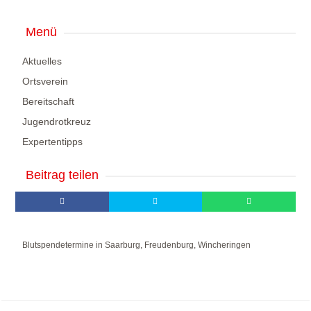
Menü
Aktuelles
Ortsverein
Bereitschaft
Jugendrotkreuz
Expertentipps
Beitrag teilen
Blutspendetermine in Saarburg, Freudenburg, Wincheringen