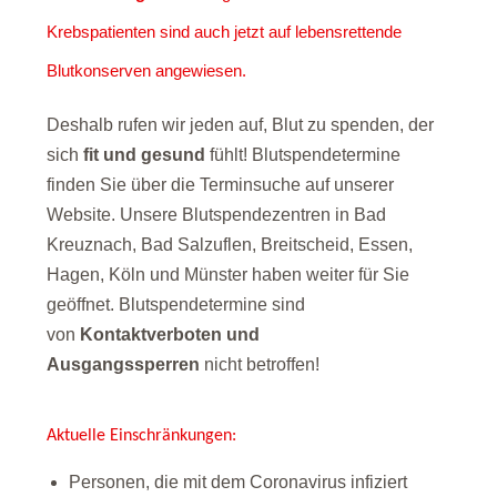
Krebspatienten sind auch jetzt auf lebensrettende
Blutkonserven angewiesen.
Deshalb rufen wir jeden auf, Blut zu spenden, der
sich
fit und gesund
fühlt! Blutspendetermine
finden Sie über die Terminsuche auf unserer
Website. Unsere Blutspendezentren in Bad
Kreuznach, Bad Salzuflen, Breitscheid, Essen,
Hagen, Köln und Münster haben weiter für Sie
geöffnet. Blutspendetermine sind
von
Kontaktverboten und
Ausgangssperren
nicht betroffen!
Aktuelle Einschränkungen:
Personen, die mit dem Coronavirus infiziert