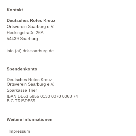
Kontakt
Deutsches Rotes Kreuz
Ortsverein Saarburg e.V.
Heckingstraße 26A
54439 Saarburg
info (at) drk-saarburg.de
Spendenkonto
Deutsches Rotes Kreuz
Ortsverein Saarburg e.V.
Sparkasse Trier
IBAN DE63 5855 0130 0070 0063 74
BIC TRISDE55
Weitere Informationen
Impressum