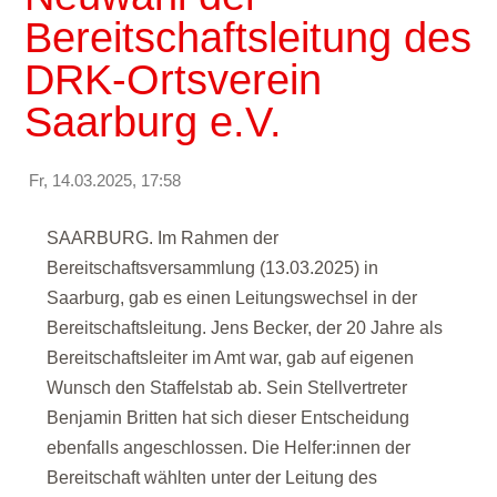
Bereitschaftsleitung des
DRK-Ortsverein
Saarburg e.V.
Fr, 14.03.2025, 17:58
SAARBURG. Im Rahmen der
Bereitschaftsversammlung (13.03.2025) in
Saarburg, gab es einen Leitungswechsel in der
Bereitschaftsleitung. Jens Becker, der 20 Jahre als
Bereitschaftsleiter im Amt war, gab auf eigenen
Wunsch den Staffelstab ab. Sein Stellvertreter
Benjamin Britten hat sich dieser Entscheidung
ebenfalls angeschlossen. Die Helfer:innen der
Bereitschaft wählten unter der Leitung des