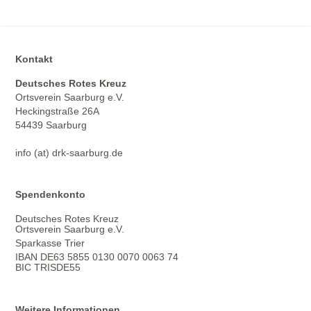
Kontakt
Deutsches Rotes Kreuz
Ortsverein Saarburg e.V.
Heckingstraße 26A
54439 Saarburg
info (at) drk-saarburg.de
Spendenkonto
Deutsches Rotes Kreuz
Ortsverein Saarburg e.V.
Sparkasse Trier
IBAN DE63 5855 0130 0070 0063 74
BIC TRISDE55
Weitere Informationen