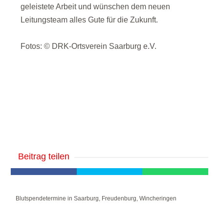
geleistete Arbeit und wünschen dem neuen
Leitungsteam alles Gute für die Zukunft.
Fotos: © DRK-Ortsverein Saarburg e.V.
Beitrag teilen
Blutspendetermine in Saarburg, Freudenburg, Wincheringen