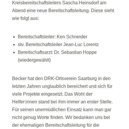
Kreisbereitschaftsleiters Sascha Heinsdorf am
Abend eine neue Bereitschaftsleitung. Diese sieht
wie folgt aus:
Bereitschaftsleiter: Ken Schneider
stv. Bereitschaftsleiter Jean-Luc Lorentz
Bereitschaftsarzt: Dr. Sebastian Hoppe
(wiedergewählt)
Becker hat den DRK-Ortsverein Saarburg in den
letzten Jahren unglaublich bereichert und sich für
viele Projekte eingesetzt. Das Wohl der
Helfer:innen stand bei ihm immer an erster Stelle.
Für seinen unermüdlichen Einsatz kann man gar
nicht genug Worte finden. Wir bedanken uns bei
der ehemaligen Bereitschaftsleitung für die