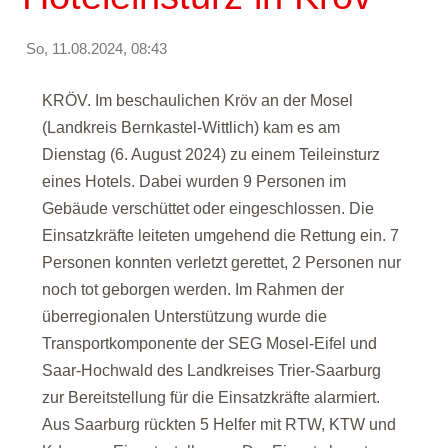
So, 11.08.2024, 08:43
KRÖV. Im beschaulichen Kröv an der Mosel
(Landkreis Bernkastel-Wittlich) kam es am
Dienstag (6. August 2024) zu einem Teileinsturz
eines Hotels. Dabei wurden 9 Personen im
Gebäude verschüttet oder eingeschlossen. Die
Einsatzkräfte leiteten umgehend die Rettung ein. 7
Personen konnten verletzt gerettet, 2 Personen nur
noch tot geborgen werden. Im Rahmen der
überregionalen Unterstützung wurde die
Transportkomponente der SEG Mosel-Eifel und
Saar-Hochwald des Landkreises Trier-Saarburg
zur Bereitstellung für die Einsatzkräfte alarmiert.
Aus Saarburg rückten 5 Helfer mit RTW, KTW und