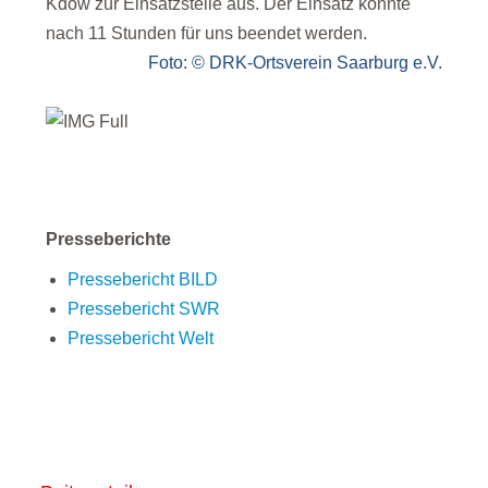
Kdow zur Einsatzstelle aus. Der Einsatz konnte
nach 11 Stunden für uns beendet werden.
Foto: © DRK-Ortsverein Saarburg e.V.
Presseberichte
Pressebericht BILD
Pressebericht SWR
Pressebericht Welt