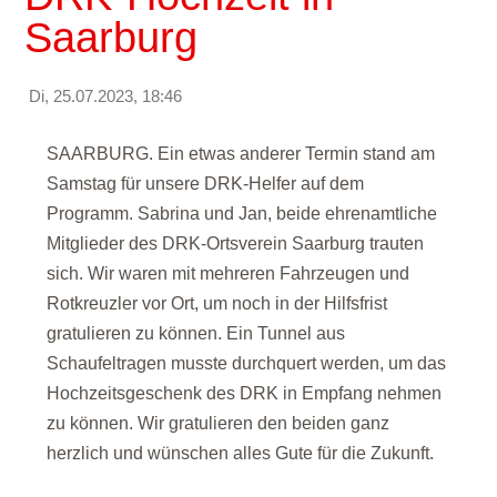
Saarburg
Di, 25.07.2023, 18:46
SAARBURG. Ein etwas anderer Termin stand am 
Samstag für unsere DRK-Helfer auf dem 
Programm. Sabrina und Jan, beide ehrenamtliche 
Mitglieder des DRK-Ortsverein Saarburg trauten 
sich. Wir waren mit mehreren Fahrzeugen und 
Rotkreuzler vor Ort, um noch in der Hilfsfrist 
gratulieren zu können. Ein Tunnel aus 
Schaufeltragen musste durchquert werden, um das 
Hochzeitsgeschenk des DRK in Empfang nehmen 
zu können. Wir 
gratulieren den beiden ganz 
herzlich und wünschen alles Gute für die Zukunft.