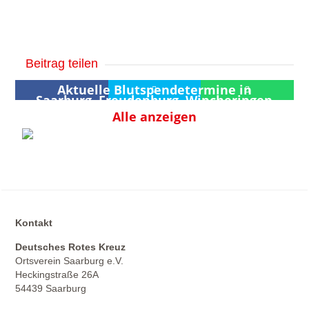
Beitrag teilen
Aktuelle Blutspendetermine in
Saarburg, Freudenburg, Wincheringen
Alle anzeigen
Kontakt
Deutsches Rotes Kreuz
Ortsverein Saarburg e.V.
Heckingstraße 26A
54439 Saarburg