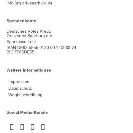
info (at) drk-saarburg.de
Spendenkonto
Deutsches Rotes Kreuz
Ortsverein Saarburg e.V.
Sparkasse Trier
IBAN DE63 5855 0130 0070 0063 74
BIC TRISDE55
Weitere Informationen
Impressum
Datenschutz
Wegbeschreibung
Social Media-Kanäle