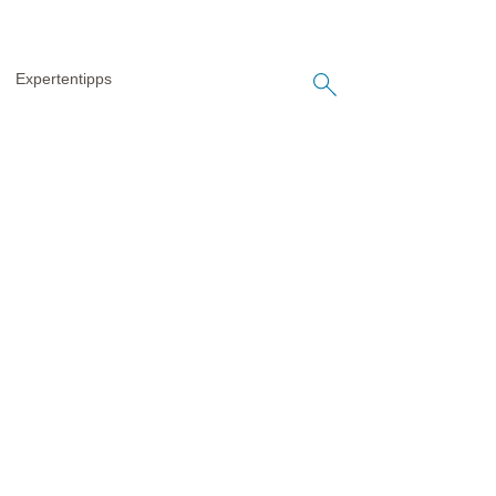
Expertentipps