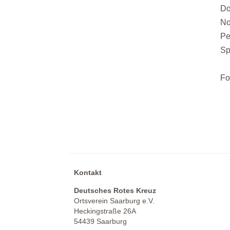
Do
No
Pe
Sp
Fo
Kontakt
Deutsches Rotes Kreuz
Ortsverein Saarburg e.V.
Heckingstraße 26A
54439 Saarburg