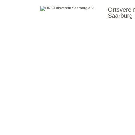
Ortsverei
Saarburg 