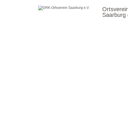
Ortsverei
Saarburg 