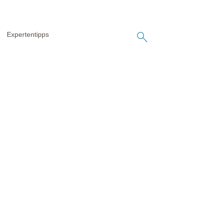
Expertentipps