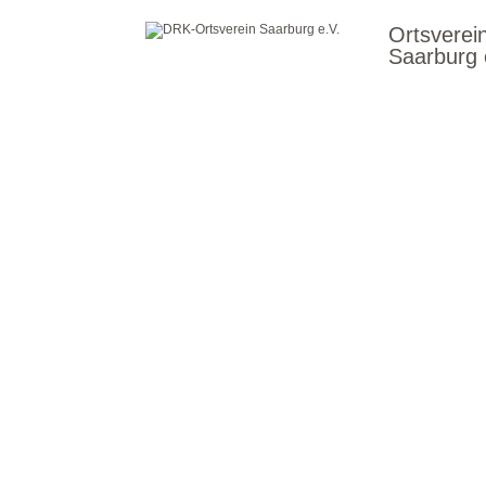
Ortsverei
Saarburg 