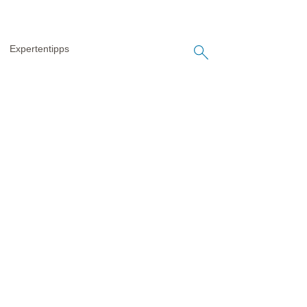
Expertentipps