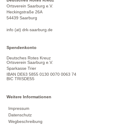
Deutsches Rotes Kreuz
Ortsverein Saarburg e.V.
Heckingstraße 26A
54439 Saarburg
info (at) drk-saarburg.de
Spendenkonto
Deutsches Rotes Kreuz
Ortsverein Saarburg e.V.
Sparkasse Trier
IBAN DE63 5855 0130 0070 0063 74
BIC TRISDE55
Weitere Informationen
Impressum
Datenschutz
Wegbeschreibung