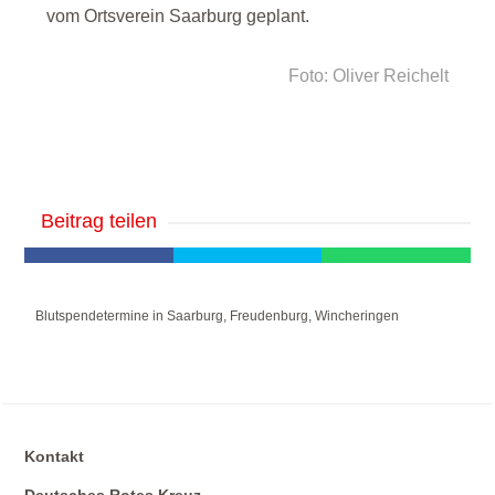
vom Ortsverein Saarburg geplant.
Foto: Oliver Reichelt
Beitrag teilen
Blutspendetermine in Saarburg, Freudenburg, Wincheringen
Kontakt