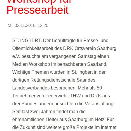
Pressearbeit
Mi, 02.11.2016, 12:20
ST. INGBERT. Der Beauftragte für Presse- und
Öffentlichkeitsarbeit des DRK Ortsverein Saarburg
e.V. besuchte am vergangenen Samstag einen
Medien Workshop im benachbarten Saarland.
Wichtige Themen wurden in St. Ingbert in der
dortigen Rettungsdienstschule Saar des
Landesverbandes besprochen. Mehr als 50
Teilnehmer von Feuerwehr, THW und DRK aus
drei Bundesländern besuchten die Veranstaltung.
Seit fast zwei Jahren findet man die
ehrenamtlichen Helfer aus Saarburg im Netz. Für
die Zukunft sind weitere große Projekte im Internet