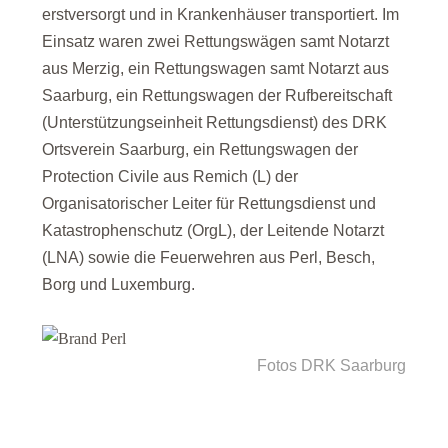
erstversorgt und in Krankenhäuser transportiert. Im
Einsatz waren zwei Rettungswägen samt Notarzt
aus Merzig, ein Rettungswagen samt Notarzt aus
Saarburg, ein Rettungswagen der Rufbereitschaft
(Unterstützungseinheit Rettungsdienst) des DRK
Ortsverein Saarburg, ein Rettungswagen der
Protection Civile aus Remich (L) der
Organisatorischer Leiter für Rettungsdienst und
Katastrophenschutz (OrgL), der Leitende Notarzt
(LNA) sowie die Feuerwehren aus Perl, Besch,
Borg und Luxemburg.
Fotos DRK Saarburg