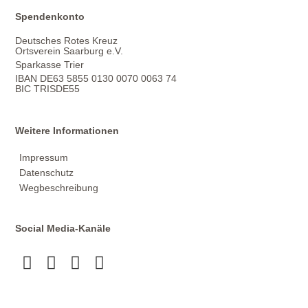
Spendenkonto
Deutsches Rotes Kreuz
Ortsverein Saarburg e.V.
Sparkasse Trier
IBAN DE63 5855 0130 0070 0063 74
BIC TRISDE55
Weitere Informationen
Impressum
Datenschutz
Wegbeschreibung
Social Media-Kanäle