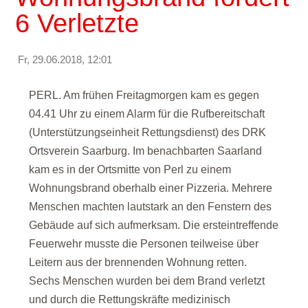
6 Verletzte
Fr, 29.06.2018, 12:01
PERL. Am frühen Freitagmorgen kam es gegen
04.41 Uhr zu einem Alarm für die Rufbereitschaft
(Unterstützungseinheit Rettungsdienst) des DRK
Ortsverein Saarburg. Im benachbarten Saarland
kam es in der Ortsmitte von Perl zu einem
Wohnungsbrand oberhalb einer Pizzeria. Mehrere
Menschen machten lautstark an den Fenstern des
Gebäude auf sich aufmerksam. Die ersteintreffende
Feuerwehr musste die Personen teilweise über
Leitern aus der brennenden Wohnung retten.
Sechs Menschen wurden bei dem Brand verletzt
und durch die Rettungskräfte medizinisch