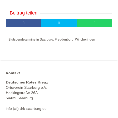
Beitrag teilen
Blutspendetermine in Saarburg, Freudenburg, Wincheringen
Kontakt
Deutsches Rotes Kreuz
Ortsverein Saarburg e.V.
Heckingstraße 26A
54439 Saarburg
info (at) drk-saarburg.de