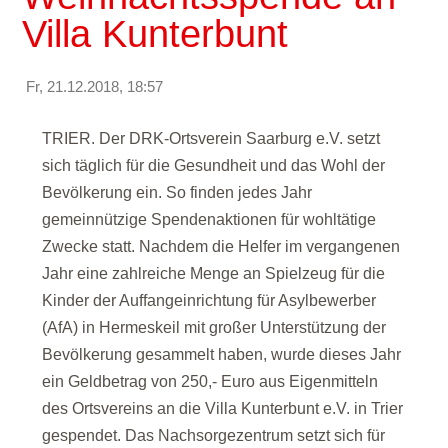
Villa Kunterbunt
Fr, 21.12.2018, 18:57
TRIER. Der DRK-Ortsverein Saarburg e.V. setzt
sich täglich für die Gesundheit und das Wohl der
Bevölkerung ein. So finden jedes Jahr
gemeinnützige Spendenaktionen für wohltätige
Zwecke statt. Nachdem die Helfer im vergangenen
Jahr eine zahlreiche Menge an Spielzeug für die
Kinder der Auffangeinrichtung für Asylbewerber
(AfA) in Hermeskeil mit großer Unterstützung der
Bevölkerung gesammelt haben, wurde dieses Jahr
ein Geldbetrag von 250,- Euro aus Eigenmitteln
des Ortsvereins an die Villa Kunterbunt e.V. in Trier
gespendet. Das Nachsorgezentrum setzt sich für