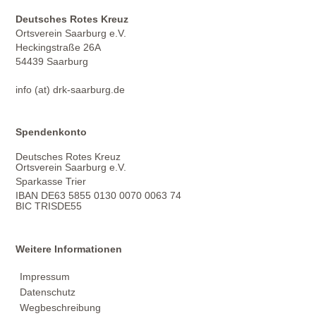
Deutsches Rotes Kreuz
Ortsverein Saarburg e.V.
Heckingstraße 26A
54439 Saarburg
info (at) drk-saarburg.de
Spendenkonto
Deutsches Rotes Kreuz
Ortsverein Saarburg e.V.
Sparkasse Trier
IBAN DE63 5855 0130 0070 0063 74
BIC TRISDE55
Weitere Informationen
Impressum
Datenschutz
Wegbeschreibung