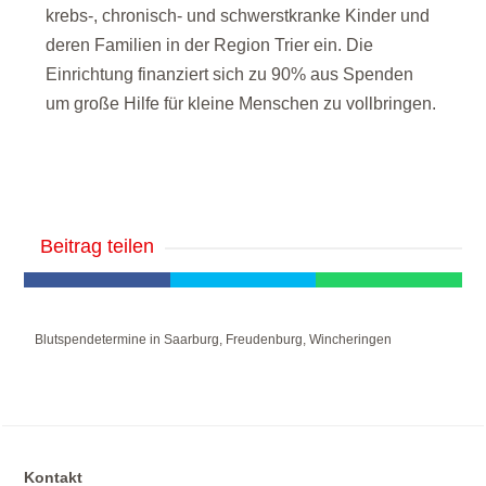
krebs-, chronisch- und schwerstkranke Kinder und
deren Familien in der Region Trier ein. Die
Einrichtung finanziert sich zu 90% aus Spenden
um große Hilfe für kleine Menschen zu vollbringen.
Beitrag teilen
Blutspendetermine in Saarburg, Freudenburg, Wincheringen
Kontakt