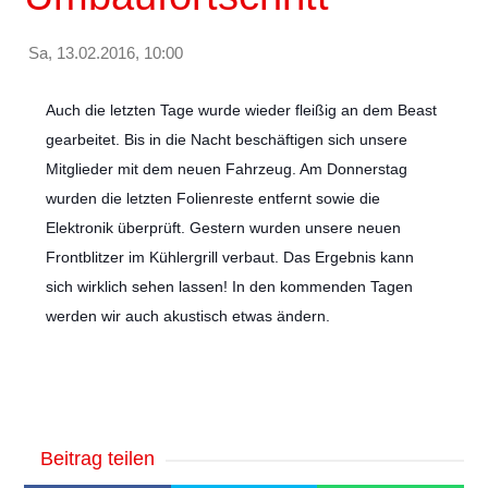
Sa, 13.02.2016, 10:00
Auch die letzten Tage wurde wieder fleißig an dem Beast
gearbeitet. Bis in die Nacht beschäftigen sich unsere
Mitglieder mit dem neuen Fahrzeug. Am Donnerstag
wurden die letzten Folienreste entfernt sowie die
Elektronik überprüft. Gestern wurden unsere neuen
Frontblitzer im Kühlergrill verbaut. Das Ergebnis kann
sich wirklich sehen lassen! In den kommenden Tagen
werden wir auch akustisch etwas ändern.
Beitrag teilen