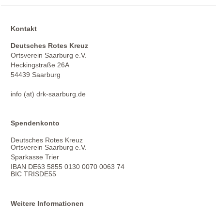
Kontakt
Deutsches Rotes Kreuz
Ortsverein Saarburg e.V.
Heckingstraße 26A
54439 Saarburg
info (at) drk-saarburg.de
Spendenkonto
Deutsches Rotes Kreuz
Ortsverein Saarburg e.V.
Sparkasse Trier
IBAN DE63 5855 0130 0070 0063 74
BIC TRISDE55
Weitere Informationen