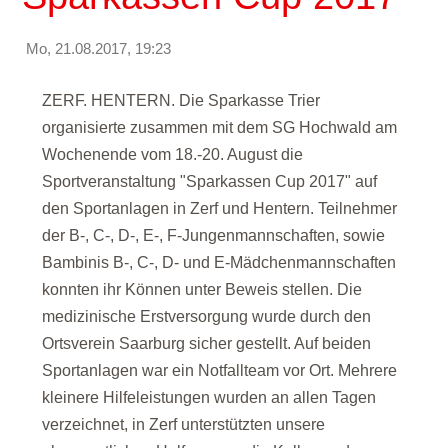
Mo, 21.08.2017, 19:23
ZERF. HENTERN. Die Sparkasse Trier
organisierte zusammen mit dem SG Hochwald am
Wochenende vom 18.-20. August die
Sportveranstaltung "Sparkassen Cup 2017" auf
den Sportanlagen in Zerf und Hentern. Teilnehmer
der B-, C-, D-, E-, F-Jungenmannschaften, sowie
Bambinis B-, C-, D- und E-Mädchenmannschaften
konnten ihr Können unter Beweis stellen. Die
medizinische Erstversorgung wurde durch den
Ortsverein Saarburg sicher gestellt. Auf beiden
Sportanlagen war ein Notfallteam vor Ort. Mehrere
kleinere Hilfeleistungen wurden an allen Tagen
verzeichnet, in Zerf unterstützten unsere