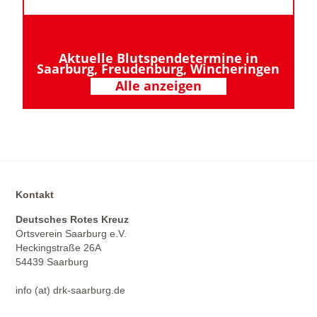
Aktuelle Blutspendetermine in
Saarburg, Freudenburg, Wincheringen
Alle anzeigen
Kontakt
Deutsches Rotes Kreuz
Ortsverein Saarburg e.V.
Heckingstraße 26A
54439 Saarburg
info (at) drk-saarburg.de