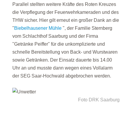
Parallel stellten weitere Kräfte des Roten Kreuzes
die Verpflegung der Feuerwehrkameraden und des
THW sicher. Hier gilt erneut ein großer Dank an die
"
Biebelhausener Mühle
", der Familie Sternberg
vom Schlachthof Saarburg und der Firma
"Getränke Peiffer" für die unkomplizierte und
schnelle Bereitstellung von Back- und Wurstwaren
sowie Getränken. Der Einsatz dauerte bis 14.00
Uhr an und musste dann wegen eines Vollalarm
der SEG Saar-Hochwald abgebrochen werden.
Foto DRK Saarburg