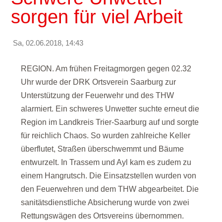
sorgen für viel Arbeit
Sa, 02.06.2018, 14:43
REGION. Am frühen Freitagmorgen gegen 02.32
Uhr wurde der DRK Ortsverein Saarburg zur
Unterstützung der Feuerwehr und des THW
alarmiert. Ein schweres Unwetter suchte erneut die
Region im Landkreis Trier-Saarburg auf und sorgte
für reichlich Chaos. So wurden zahlreiche Keller
überflutet, Straßen überschwemmt und Bäume
entwurzelt. In Trassem und Ayl kam es zudem zu
einem Hangrutsch. Die Einsatzstellen wurden von
den Feuerwehren und dem THW abgearbeitet. Die
sanitätsdienstliche Absicherung wurde von zwei
Rettungswägen des Ortsvereins übernommen.