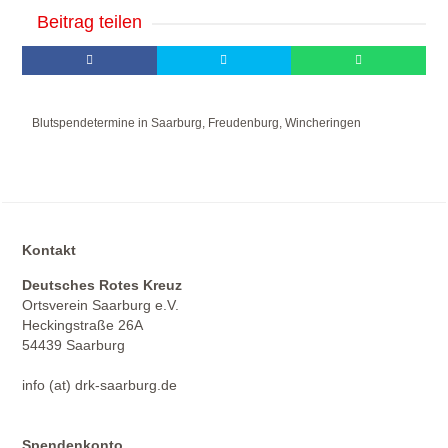
Beitrag teilen
Blutspendetermine in Saarburg, Freudenburg, Wincheringen
Kontakt
Deutsches Rotes Kreuz
Ortsverein Saarburg e.V.
Heckingstraße 26A
54439 Saarburg
info (at) drk-saarburg.de
Spendenkonto