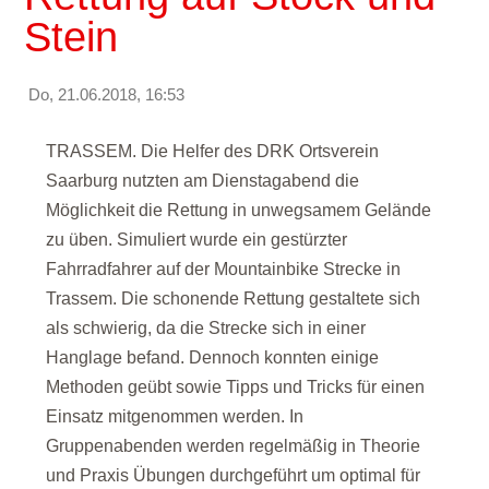
Stein
Do, 21.06.2018, 16:53
TRASSEM. Die Helfer des DRK Ortsverein
Saarburg nutzten am Dienstagabend die
Möglichkeit die Rettung in unwegsamem Gelände
zu üben. Simuliert wurde ein gestürzter
Fahrradfahrer auf der Mountainbike Strecke in
Trassem. Die schonende Rettung gestaltete sich
als schwierig, da die Strecke sich in einer
Hanglage befand. Dennoch konnten einige
Methoden geübt sowie Tipps und Tricks für einen
Einsatz mitgenommen werden. In
Gruppenabenden werden regelmäßig in Theorie
und Praxis Übungen durchgeführt um optimal für