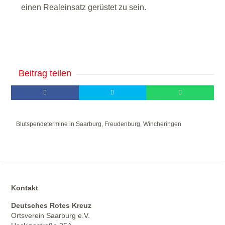
einen Realeinsatz gerüstet zu sein.
Beitrag teilen
Blutspendetermine in Saarburg, Freudenburg, Wincheringen
Kontakt
Deutsches Rotes Kreuz
Ortsverein Saarburg e.V.