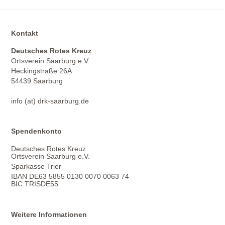
Kontakt
Deutsches Rotes Kreuz
Ortsverein Saarburg e.V.
Heckingstraße 26A
54439 Saarburg
info (at) drk-saarburg.de
Spendenkonto
Deutsches Rotes Kreuz
Ortsverein Saarburg e.V.
Sparkasse Trier
IBAN DE63 5855 0130 0070 0063 74
BIC TRISDE55
Weitere Informationen