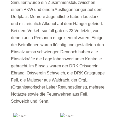
Simuliert wurde ein Zusammenstoß zwischen
einem PKW und einem Ausfluganhänger auf dem
Dorfplatz. Mehrere Jugendliche haben lautstark
und mit reichlich Alkohol auf dem Hänger gefeiert.
Bei dem Verkehrsunfall gab es 23 Verletzte, von
denen auch Personen eingeklemmt waren. Einige
der Betroffenen waren flüchtig und gestalteten den
Einsatz umso schwieriger. Dennoch haben alle
Einsatzkräfte die Lage lobenswert unter Kontrolle
gebracht. Im Einsatz waren der DRK Ortsverein
Ehrang, Ortsverein Schweich, die DRK Ortsgruppe
Fell, die Malteser aus Waldrach, der OrgL
(Organisatorischer Leiter Rettungsdienst), mehrere
Notärzte sowie die Feuerwehren aus Fell,
Schweich und Kenn.