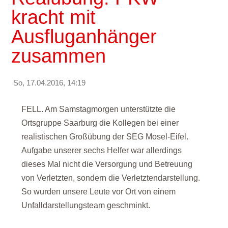
kracht mit
Ausfluganhänger
zusammen
So, 17.04.2016, 14:19
FELL. Am Samstagmorgen unterstützte die
Ortsgruppe Saarburg die Kollegen bei einer
realistischen Großübung der SEG Mosel-Eifel.
Aufgabe unserer sechs Helfer war allerdings
dieses Mal nicht die Versorgung und Betreuung
von Verletzten, sondern die Verletztendarstellung.
So wurden unsere Leute vor Ort von einem
Unfalldarstellungsteam geschminkt.