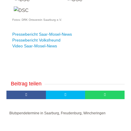
Fotos: DRK Ortsverein Saarburg e.V.
Pressebericht Saar-Mosel-News
Pressebericht Volksfreund
Video Saar-Mosel-News
Beitrag teilen
Blutspendetermine in Saarburg, Freudenburg, Wincheringen