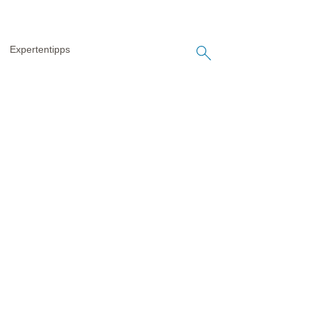
Expertentipps