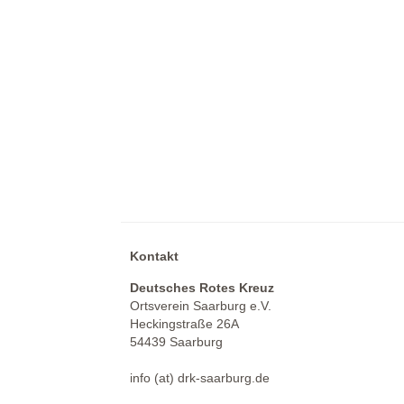
Kontakt
Deutsches Rotes Kreuz
Ortsverein Saarburg e.V.
Heckingstraße 26A
54439 Saarburg
info (at) drk-saarburg.de