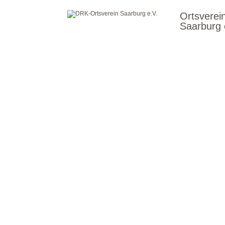
Ortsverei
Saarburg 