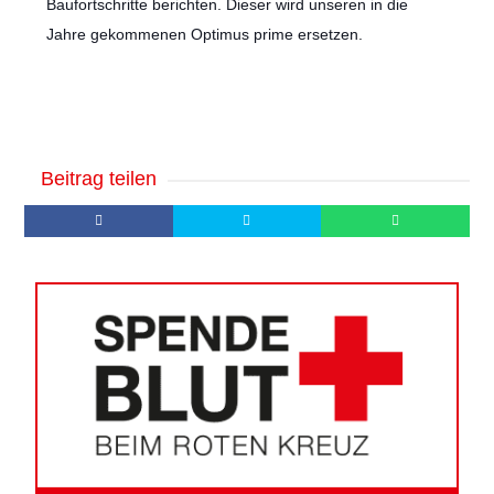
Baufortschritte berichten. Dieser wird unseren in die
Jahre gekommenen Optimus prime ersetzen.
Beitrag teilen