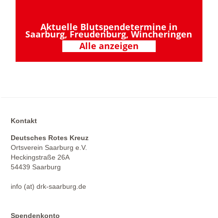
Aktuelle Blutspendetermine in
Saarburg, Freudenburg, Wincheringen
Alle anzeigen
Kontakt
Deutsches Rotes Kreuz
Ortsverein Saarburg e.V.
Heckingstraße 26A
54439 Saarburg
info (at) drk-saarburg.de
Spendenkonto