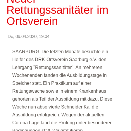
Rettungssanitäter im
Ortsverein
Do, 09.04.2020, 19:04
SAARBURG. Die letzten Monate besuchte ein
Helfer des
DRK-Ortsverein Saarburg e.V.
den
Lehrgang "Rettungssanitäter". An mehreren
Wochenenden fanden die Ausbildungstage in
Speicher statt. Ein Praktikum auf einer
Rettungswache sowie in einem Krankenhaus
gehörten als Teil der Ausbildung mit dazu. Diese
Woche nun absolvierte Schneider Kai die
Ausbildung erfolgreich. Wegen der aktuellen
Corona Lage fand die Prüfung unter besonderen
Bedingungen statt. Wir gratulieren.