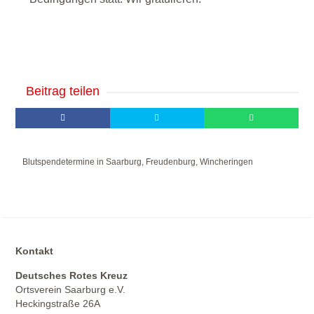
Beitrag teilen
Blutspendetermine in Saarburg, Freudenburg, Wincheringen
Kontakt
Deutsches Rotes Kreuz
Ortsverein Saarburg e.V.
Heckingstraße 26A