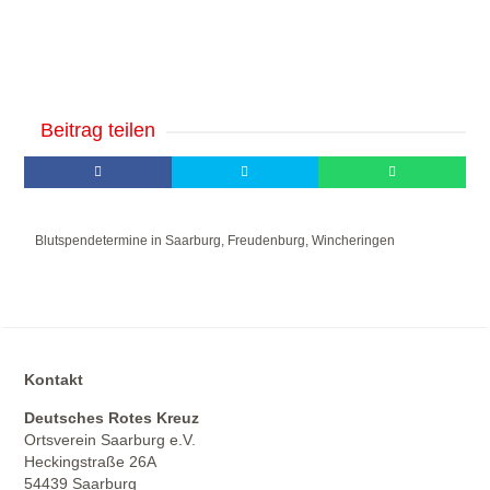
Beitrag teilen
Blutspendetermine in Saarburg, Freudenburg, Wincheringen
Kontakt
Deutsches Rotes Kreuz
Ortsverein Saarburg e.V.
Heckingstraße 26A
54439 Saarburg