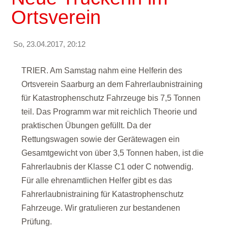
Ortsverein
So, 23.04.2017, 20:12
TRIER. Am Samstag nahm eine Helferin des
Ortsverein Saarburg an dem Fahrerlaubnistraining
für Katastrophenschutz Fahrzeuge bis 7,5 Tonnen
teil. Das Programm war mit reichlich Theorie und
praktischen Übungen gefüllt. Da der
Rettungswagen sowie der Gerätewagen ein
Gesamtgewicht von über 3,5 Tonnen haben, ist die
Fahrerlaubnis der Klasse C1 oder C notwendig.
Für alle ehrenamtlichen Helfer gibt es das
Fahrerlaubnistraining für Katastrophenschutz
Fahrzeuge. Wir gratulieren zur bestandenen
Prüfung.