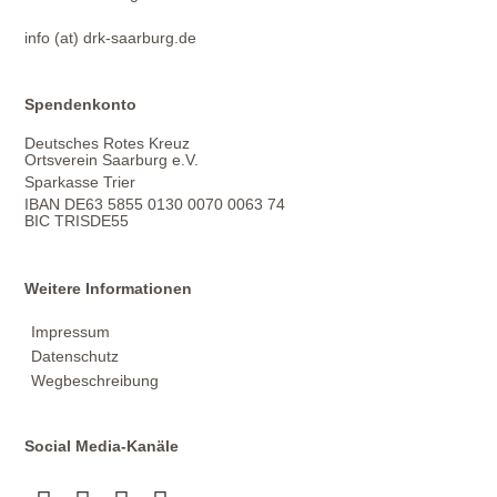
info (at) drk-saarburg.de
Spendenkonto
Deutsches Rotes Kreuz
Ortsverein Saarburg e.V.
Sparkasse Trier
IBAN DE63 5855 0130 0070 0063 74
BIC TRISDE55
Weitere Informationen
Impressum
Datenschutz
Wegbeschreibung
Social Media-Kanäle