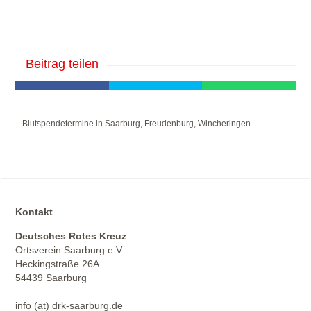
Beitrag teilen
Blutspendetermine in Saarburg, Freudenburg, Wincheringen
Kontakt
Deutsches Rotes Kreuz
Ortsverein Saarburg e.V.
Heckingstraße 26A
54439 Saarburg
info (at) drk-saarburg.de