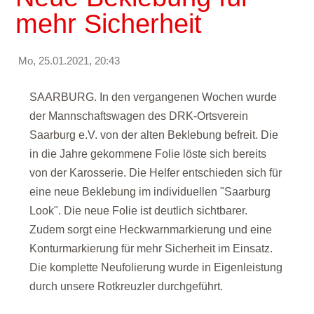
mehr Sicherheit
Mo, 25.01.2021, 20:43
SAARBURG. In den vergangenen Wochen wurde
der Mannschaftswagen des DRK-Ortsverein
Saarburg e.V. von der alten Beklebung befreit. Die
in die Jahre gekommene Folie löste sich bereits
von der Karosserie. Die Helfer entschieden sich für
eine neue Beklebung im individuellen "Saarburg
Look". Die neue Folie ist deutlich sichtbarer.
Zudem sorgt eine Heckwarnmarkierung und eine
Konturmarkierung für mehr Sicherheit im Einsatz.
Die komplette Neufolierung wurde in Eigenleistung
durch unsere Rotkreuzler durchgeführt.