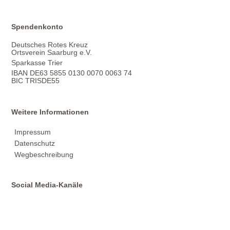
Spendenkonto
Deutsches Rotes Kreuz
Ortsverein Saarburg e.V.
Sparkasse Trier
IBAN DE63 5855 0130 0070 0063 74
BIC TRISDE55
Weitere Informationen
Impressum
Datenschutz
Wegbeschreibung
Social Media-Kanäle