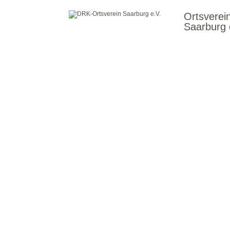
Ortsverei
Saarburg 