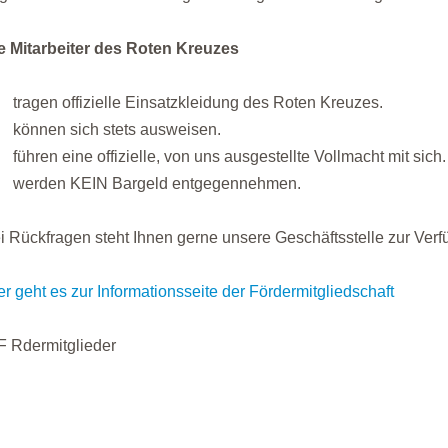
e Mitarbeiter des Roten Kreuzes
tragen offizielle Einsatzkleidung des Roten Kreuzes.
können sich stets ausweisen.
führen eine offizielle, von uns ausgestellte Vollmacht mit sich.
werden KEIN Bargeld entgegennehmen.
i Rückfragen steht Ihnen gerne unsere Geschäftsstelle zur Ver
er geht es zur Informationsseite der Fördermitgliedschaft