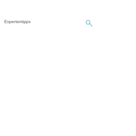
Expertentipps