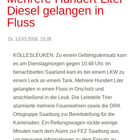
Diesel gelangen in
Fluss
Di, 13.03.2018, 15:26
KOLLESLEUKEN. Zu einem Gefahrguteinsatz kam
es am Dienstagmorgen gegen 10.48 Uhr. Im
benachbarten Saarland kam es bei einem LKW zu
einem Leck an einem Tank. Mehrere Hundert Liter
gelangten in einen Fluss in Orscholz und
anschließend in die Leuk. Die Leitstelle Trier
alarmierte mehrere Feuerwehren sowie die DRK
Ortsgruppe Saarburg zur Bereitstellung für die
Kameraden. Ein Rettungswagen rückte wenige
Minuten nach dem Alarm zur FEZ Saarburg aus,
um genauere Informationen zu dem Einsatz zu