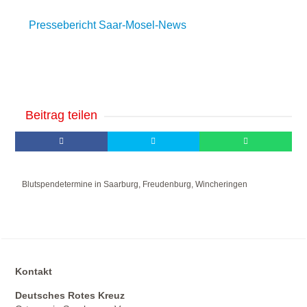
Pressebericht Saar-Mosel-News
Beitrag teilen
Blutspendetermine in Saarburg, Freudenburg, Wincheringen
Kontakt
Deutsches Rotes Kreuz