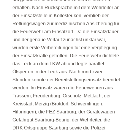
erhalten. Nach Rücksprache mit dem Wehrleiter an
der Einsatzstelle in Kollesleuken, verblieb der
Rettungswagen zur medizinischen Absicherung für
die Feuerwehr am Einsatzort. Da die Einsatzdauer
und der genaue Verlauf zunächst unklar war,
wurden erste Vorbereitungen für eine Verpflegung
der Einsatzkräfte getroffen. Die Feuerwehr dichtete
das Leck an dem LKW ab und legte parallel
Ölsperren in der Leuk aus. Nach rund zwei
Stunden konnte der Bereitstellungseinsatz beendet
werden. Im Einsatz waren die Feuerwehren aus
Trassem, Freudenburg​, Orscholz​, Mettlach​, der
Kreisstadt Merzig (Brotdorf, Schwemlingen,
Hilbringen), die FEZ Saarburg, der Gerätewagen
Gefahrgut Saarburg-Beurig, der Wehrleiter, die
DRK Ortsgruppe Saarburg sowie die Polizei.