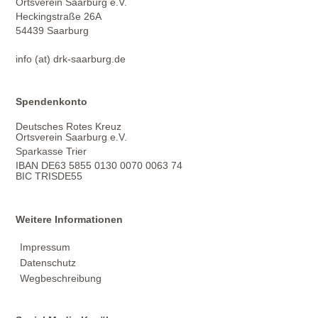
Ortsverein Saarburg e.V.
Heckingstraße 26A
54439 Saarburg
info (at) drk-saarburg.de
Spendenkonto
Deutsches Rotes Kreuz
Ortsverein Saarburg e.V.
Sparkasse Trier
IBAN DE63 5855 0130 0070 0063 74
BIC TRISDE55
Weitere Informationen
Impressum
Datenschutz
Wegbeschreibung