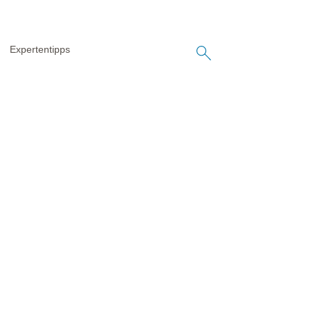
Expertentipps