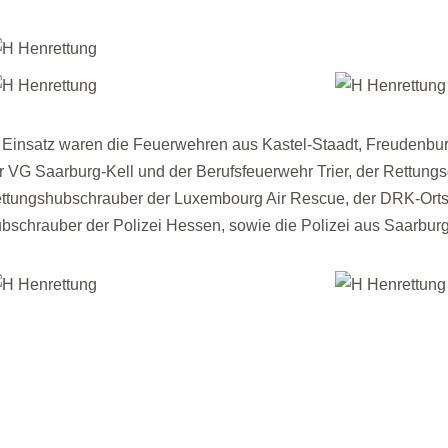
 Einsatz waren die Feuerwehren aus Kastel-Staadt, Freudenbur
r VG Saarburg-Kell und der Berufsfeuerwehr Trier, der Rettungs
ttungshubschrauber der Luxembourg Air Rescue, der DRK-Orts
bschrauber der Polizei Hessen, sowie die Polizei aus Saarburg