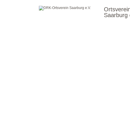
Ortsverei
Saarburg 