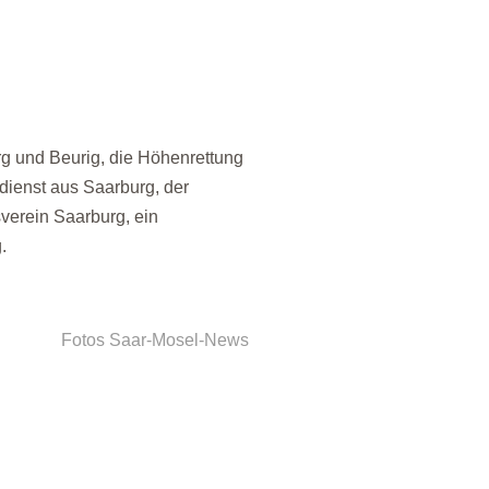
g und Beurig, die Höhenrettung
dienst aus Saarburg, der
verein Saarburg, ein
.
Fotos Saar-Mosel-News