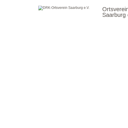
Ortsverei
Saarburg 