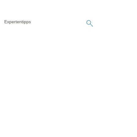
Expertentipps