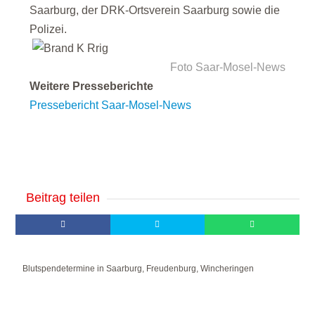
Saarburg, der DRK-Ortsverein Saarburg sowie die
Polizei.
Foto Saar-Mosel-News
Weitere Presseberichte
Pressebericht Saar-Mosel-News
Beitrag teilen
Blutspendetermine in Saarburg, Freudenburg, Wincheringen