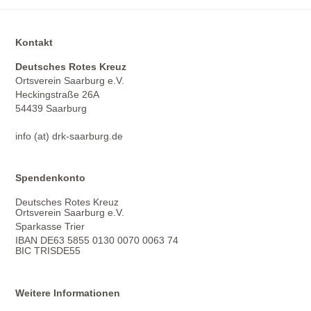
Kontakt
Deutsches Rotes Kreuz
Ortsverein Saarburg e.V.
Heckingstraße 26A
54439 Saarburg
info (at) drk-saarburg.de
Spendenkonto
Deutsches Rotes Kreuz
Ortsverein Saarburg e.V.
Sparkasse Trier
IBAN DE63 5855 0130 0070 0063 74
BIC TRISDE55
Weitere Informationen