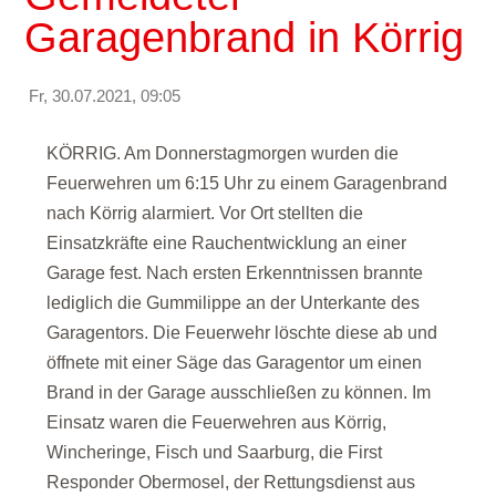
Garagenbrand in Körrig
Fr, 30.07.2021, 09:05
KÖRRIG. Am Donnerstagmorgen wurden die
Feuerwehren um 6:15 Uhr zu einem Garagenbrand
nach Körrig alarmiert. Vor Ort stellten die
Einsatzkräfte eine Rauchentwicklung an einer
Garage fest. Nach ersten Erkenntnissen brannte
lediglich die Gummilippe an der Unterkante des
Garagentors. Die Feuerwehr löschte diese ab und
öffnete mit einer Säge das Garagentor um einen
Brand in der Garage ausschließen zu können. Im
Einsatz waren die Feuerwehren aus Körrig,
Wincheringe, Fisch und Saarburg, die First
Responder Obermosel, der Rettungsdienst aus