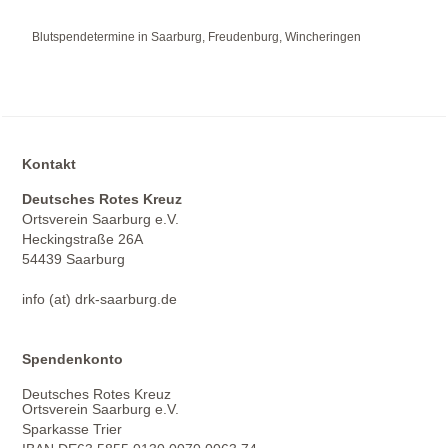
Blutspendetermine in Saarburg, Freudenburg, Wincheringen
Kontakt
Deutsches Rotes Kreuz
Ortsverein Saarburg e.V.
Heckingstraße 26A
54439 Saarburg
info (at) drk-saarburg.de
Spendenkonto
Deutsches Rotes Kreuz
Ortsverein Saarburg e.V.
Sparkasse Trier