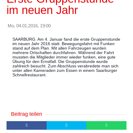
im neuen Jahr
Mo, 04.01.2016, 19:00
SAARBURG. Am 4. Januar fand die erste Gruppenstunde
im neuen Jahr 2016 statt. Bewegungsfahrt mit Funken
stand auf dem Plan. Mit allen Fahrzeugen wurden
mehrere Ortschaften durchfahren. Während der Fahrt
mussten die Mitglieder immer wieder funken, eine gute
Übung für den Ernstfall. Die Gruppenstunde wurde
zahlreich besucht. Zum Abschluss verabredete man sich
unter allen Kameraden zum Essen in einem Saarburger
Schnellrestaurant.
Beitrag teilen