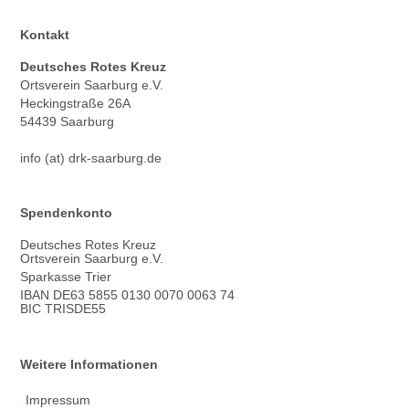
Kontakt
Deutsches Rotes Kreuz
Ortsverein Saarburg e.V.
Heckingstraße 26A
54439 Saarburg
info (at) drk-saarburg.de
Spendenkonto
Deutsches Rotes Kreuz
Ortsverein Saarburg e.V.
Sparkasse Trier
IBAN DE63 5855 0130 0070 0063 74
BIC TRISDE55
Weitere Informationen
Impressum