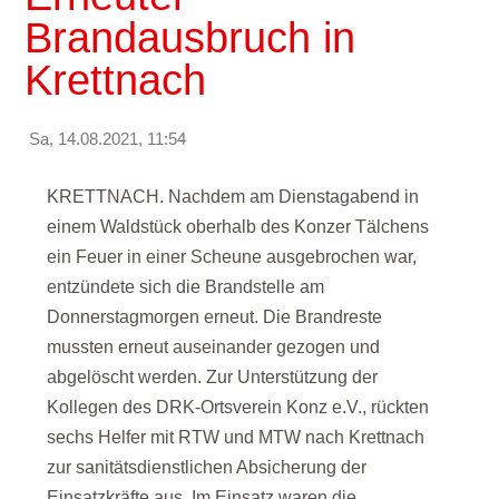
Brandausbruch in
Krettnach
Sa, 14.08.2021, 11:54
KRETTNACH. Nachdem am Dienstagabend in
einem Waldstück oberhalb des Konzer Tälchens
ein Feuer in einer Scheune ausgebrochen war,
entzündete sich die Brandstelle am
Donnerstagmorgen erneut. Die Brandreste
mussten erneut auseinander gezogen und
abgelöscht werden. Zur Unterstützung der
Kollegen des DRK-Ortsverein Konz e.V., rückten
sechs Helfer mit RTW und MTW nach Krettnach
zur sanitätsdienstlichen Absicherung der
Einsatzkräfte aus. Im Einsatz waren die