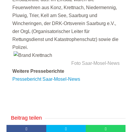
Feuerwehren aus Konz, Krettnach, Niedermennig,
Pluwig, Trier, Kell am See, Saarburg und
Wincheringen, der DRK-Ortsverein Saarburg e.V.,
der OrgL (Organisatorischer Leiter für
Rettungsdienst und Katastrophenschutz) sowie die
Polizei.
Foto Saar-Mosel-News
Weitere Presseberichte
Pressebericht Saar-Mosel-News
Beitrag teilen