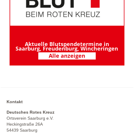
Aktuelle Blutspendetermine in
Saarburg, Freudenburg, Wincheringen
Alle anzeigen
Kontakt
Deutsches Rotes Kreuz
Ortsverein Saarburg e.V.
Heckingstraße 26A
54439 Saarburg