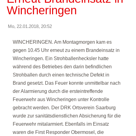
Wincheringen
Mo, 22.01.2018, 20:52
WINCHERINGEN. Am Montagmorgen kam es
gegen 10.45 Uhr erneut zu einem Brandeinsatz in
Wincheringen. Ein Strohballenhecksler hatte
während des Betriebes den darin befindlichen
Strohballen durch einen technische Defekt in
Brand gesetzt. Das Feuer konnte unmittelbar nach
der Alarmierung durch die ersteintreffende
Feuerwehr aus Wincheringen unter Kontrolle
gebracht werden. Der DRK Ortsverein Saarburg
wurde zur sanitätsdienstlichen Absicherung für die
Feuerwehr mitalarmiert. Ebenfalls im Einsatz
waren die First Responder Obermosel, die