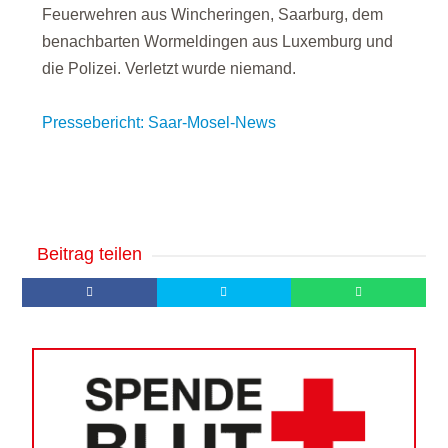
Feuerwehren aus Wincheringen, Saarburg, dem
benachbarten Wormeldingen aus Luxemburg und
die Polizei. Verletzt wurde niemand.
Pressebericht: Saar-Mosel-News
Beitrag teilen