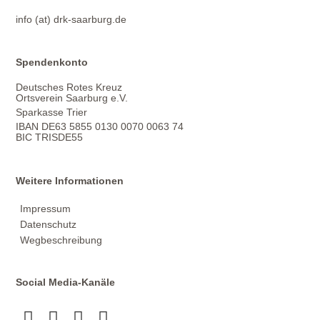
info (at) drk-saarburg.de
Spendenkonto
Deutsches Rotes Kreuz
Ortsverein Saarburg e.V.
Sparkasse Trier
IBAN DE63 5855 0130 0070 0063 74
BIC TRISDE55
Weitere Informationen
Impressum
Datenschutz
Wegbeschreibung
Social Media-Kanäle