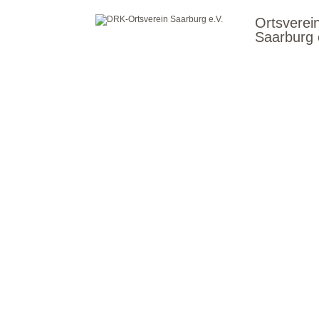
Ortsverei
Saarburg 