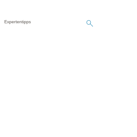
Expertentipps