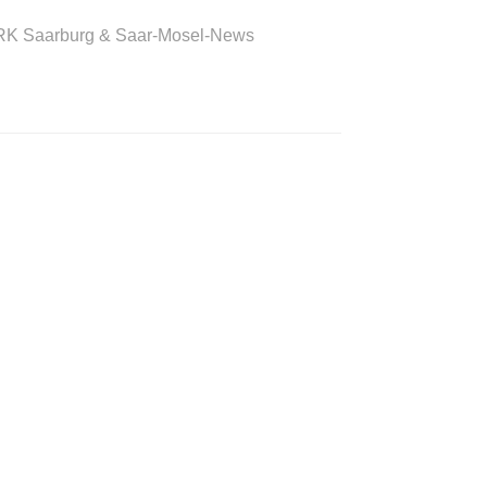
RK Saarburg & Saar-Mosel-News