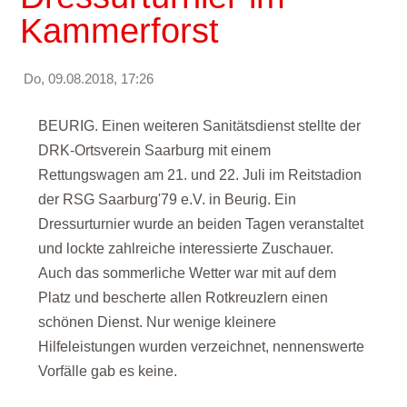
Kammerforst
Do, 09.08.2018, 17:26
BEURIG. Einen weiteren Sanitätsdienst stellte der
DRK-Ortsverein Saarburg mit einem
Rettungswagen am 21. und 22. Juli im Reitstadion
der
RSG Saarburg'79 e.V.
in Beurig. Ein
Dressurturnier wurde an beiden Tagen veranstaltet
und lockte zahlreiche interessierte Zuschauer.
Auch das sommerliche Wetter war mit auf dem
Platz und bescherte allen Rotkreuzlern einen
schönen Dienst. Nur wenige kleinere
Hilfeleistungen wurden verzeichnet, nennenswerte
Vorfälle gab es keine.