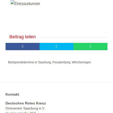
Beitrag teilen
Blutspendetermine in Saarburg, Freudenburg, Wincheringen
Kontakt
Deutsches Rotes Kreuz
Ortsverein Saarburg e.V.