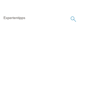
Expertentipps