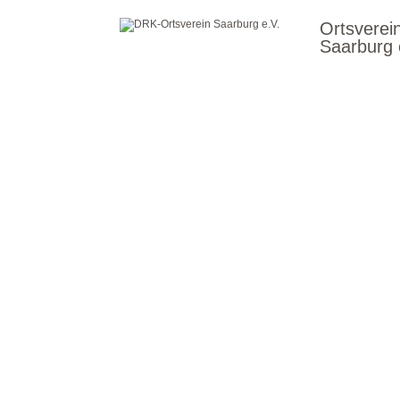
Ortsverei
Saarburg 